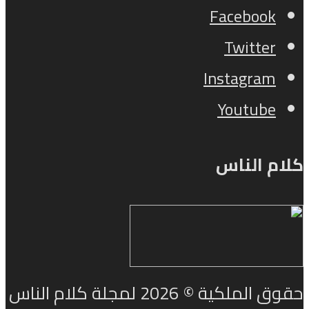
Facebook
Twitter
Instagram
Youtube
كلام الناس
حقوق الملكية © 2026 لمجلة كلام الناس