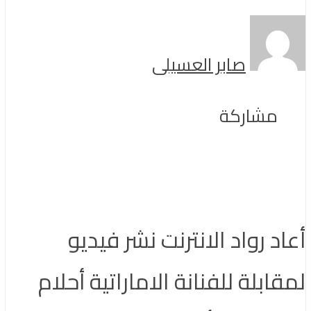
صابر العسيلى
مشاركة
أعاد رواد الانترنت نشر فيديو
لمقابلة للفنانة الاماراتية أحلام