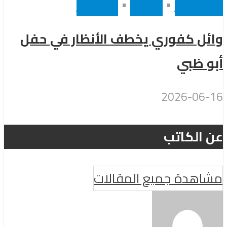
أخر الاخبار
•
رئيسى
•
مشاهير
وائل كفوري يخطف الأنظار في حفل
أبو ظبي
2026-06-16
عن الكاتب
مشاهدة جميع المقالات