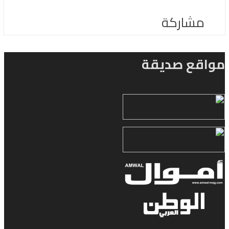
مشاركة
مواقع صديقة