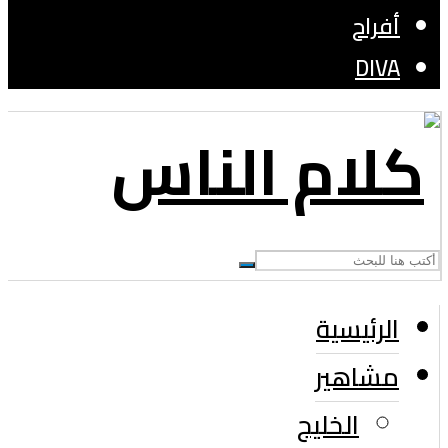
أفراح
DIVA
الرئيسية
مشاهير
الخليج