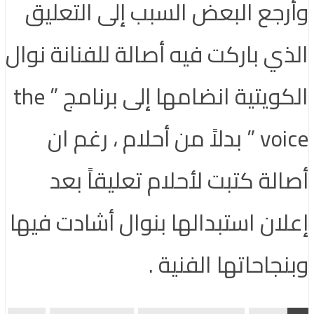
وأرجع البعض السبب إلى التعليق
الذي باركت فيه أصالة للفنانة نوال
الكويتية انضامها إلى برنامج ” the
voice ” بدلاً من أحلام ، رغم ان
أصالة كتبت لأحلام تعليقاً بعد
إعلان استبدالها بنوال أشادت فيها
وبنجاحاتها الفنية .