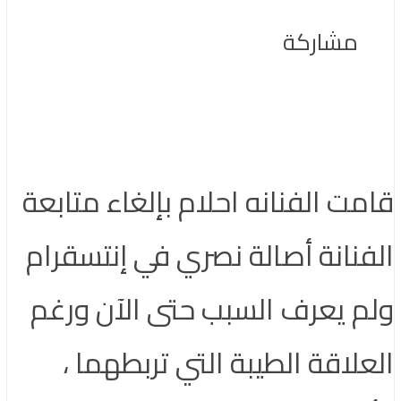
مشاركة
قامت الفنانه احلام بإلغاء متابعة
الفنانة أصالة نصري في إنتسقرام
ولم يعرف السبب حتى الآن ورغم
العلاقة الطيبة التي تربطهما ،