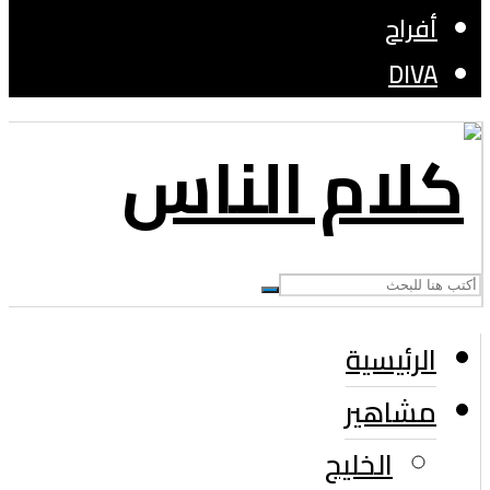
أفراح
DIVA
الرئيسية
مشاهير
الخليج