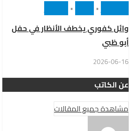
أخر الاخبار
•
رئيسى
•
مشاهير
وائل كفوري يخطف الأنظار في حفل
أبو ظبي
2026-06-16
عن الكاتب
مشاهدة جميع المقالات