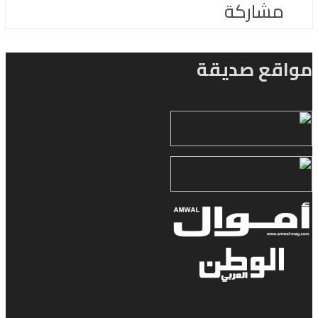
مشاركة
مواقع صديقة