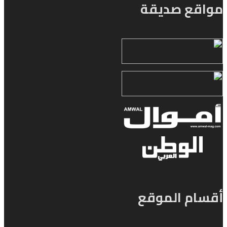
مواقع صديقة
أقسام الموقع