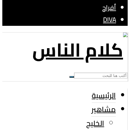
أفراح
DIVA
الرئيسية
مشاهير
الخليج