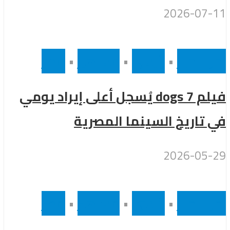
2026-07-11
أخر الاخبار
•
رئيسى
•
مشاهير
•
مصر
فيلم 7 dogs يُسجل أعلى إيراد يومي
في تاريخ السينما المصرية
2026-05-29
أخر الاخبار
•
رئيسى
•
مشاهير
•
مصر