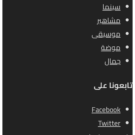
سينما
مشاهير
موسيقى
موضة
جمال
تابعونا على
Facebook
Twitter