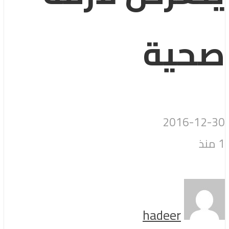
صحية
2016-12-30
1 منذ
hadeer