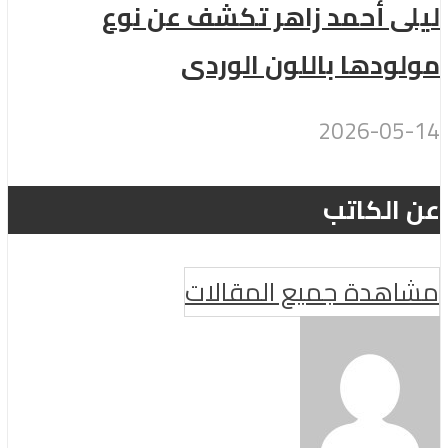
ليلى أحمد زاهر تكشف عن نوع
مولودها باللون الوردى
2026-05-14
عن الكاتب
مشاهدة جميع المقالات