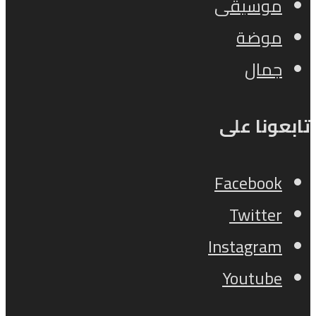
موسيقى
موضة
جمال
تابعونا على
Facebook
Twitter
Instagram
Youtube