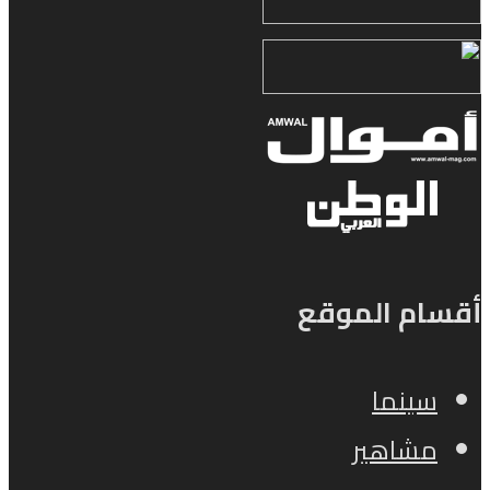
أقسام الموقع
سينما
مشاهير