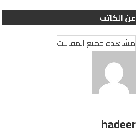
عن الكاتب
مشاهدة جميع المقالات
hadeer