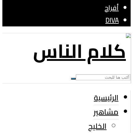
أفراح
DIVA
الرئيسية
مشاهير
الخليج