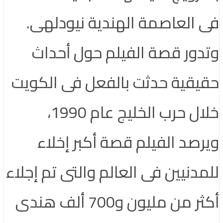
فى العاصمة الهندية نيودلهى.
وتدور قصة الفيلم حول أحداث
حقيقية حدثت بالفعل فى الكويت
خلال حرب الخليج عام 1990،
ويرصد الفيلم قصة أكبر إخلاء
للمدنيين فى العالم والتى تم إجلاء
أكثر من مليون و700 ألف هندى