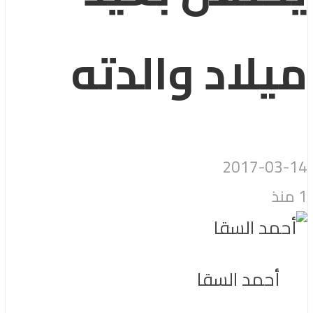
ميلاد والدته
2017-03-14
1 منذ
أحمد السقا