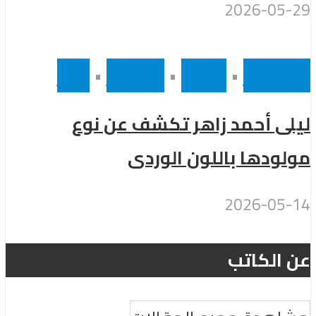
2026-05-29
أخر الاخبار
•
رئيسى
•
مشاهير
•
مصر
ليلى أحمد زاهر تكشف عن نوع
مولودها باللون الوردى
2026-05-14
عن الكاتب