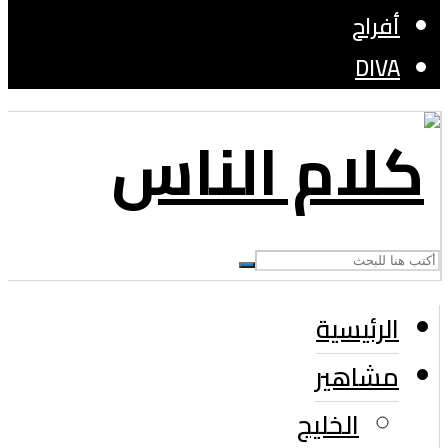
أفراح
DIVA
الرئيسية
مشاهير
الخليج