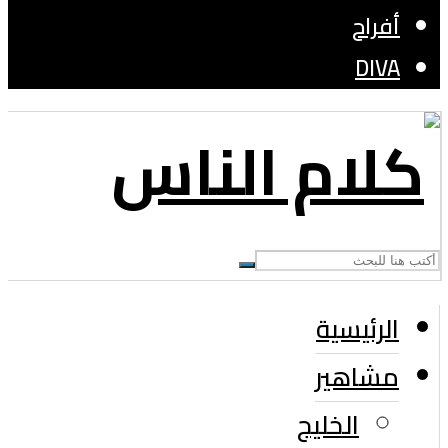
أفراح
DIVA
الرئيسية
مشاهير
الخليج