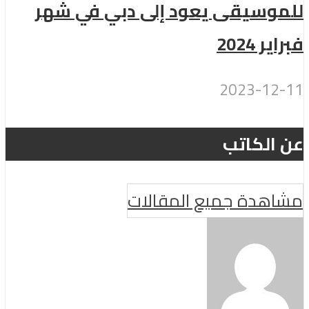
للموسيقى يعود إلى دبي في شهر
فبراير 2024
2023-12-11
عن الكاتب
مشاهدة جميع المقالات