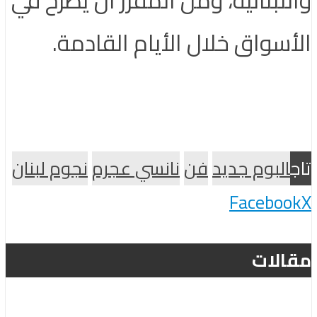
الأسواق خلال الأيام القادمة.
تاج
البوم جديد
فن
نانسي عجرم
نجوم لبنان
Facebook
X
مقالات