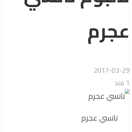
عجرم
2017-03-29
1 منذ
نانسي عجرم