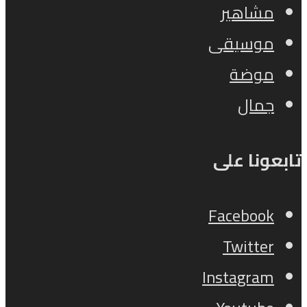
مشاهير
موسيقى
موضة
جمال
تابعونا على
Facebook
Twitter
Instagram