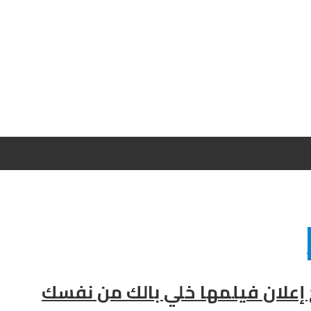
ح إعلان فيلمها خلي بالك من نفسك