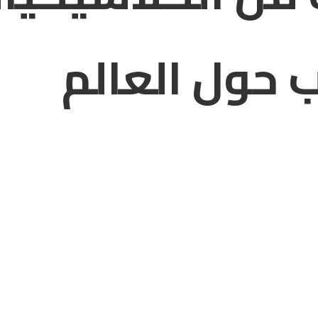
 حول العالم