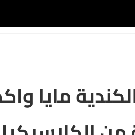
ة الكندية مايا و
 من الكلاسيكيات