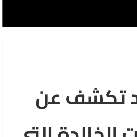
اكد تكشف عن
 الخالدة التي