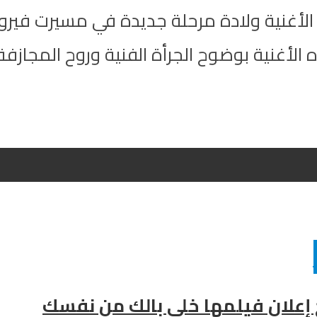
الأغنية ولادة مرحلة جديدة في مسيرت فيروز
 الأغنية بوضوح الجرأة الفنية وروح المجازفة ال
ح إعلان فيلمها خلي بالك من نفسك