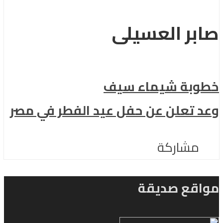
صابر العسيلى
خطوبة شيماء سيف
وعد تعلن عن حفل عيد الفطر في مصر
مشاركة
مواقع صديقة