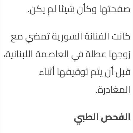
صفحتها وكأن شيئًا لم يكن.
كانت الفنانة السورية تمضي مع
زوجها عطلة في العاصمة اللبنانية،
قبل أن يتم توقيفها أثناء
المغادرة.
الفحص الطبي