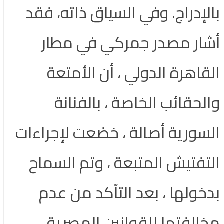
بالإدراج. وفي السياق ذاته، فقد
أشار مصدر جمركي في مطار
القاهرة الدولي ، أن الأمتعة
والحقائب الخاصة ، بالفنانة
السورية أصالة ، خضعت لإجراءات
التفتيش المتبعة ، وتم السماح
بدخولها ، بعد التآكد من عدم
مخالفتها للقوانين المصرية