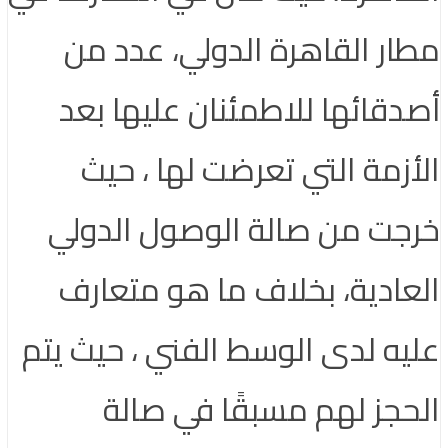
مطار القاهرة الدولي، عدد من
أصدقائها للاطمئنان عليها بعد
الأزمة التي تعرضت لها ، حيث
خرجت من صالة الوصول الدولي
العادية، بخلاف ما هو متعارف
عليه لدى الوسط الفني ، حيث يتم
الحجز لهم مسبقًا في صالة