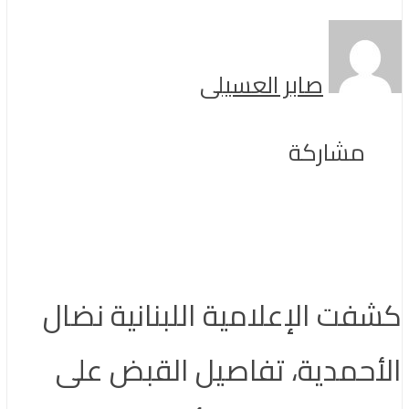
صابر العسيلى
مشاركة
كشفت الإعلامية اللبنانية نضال
الأحمدية، تفاصيل القبض على