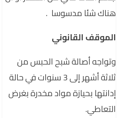
هناك شئا مدسوسا .
الموقف القانوني
وتواجه أصالة شبح الحبس من
ثلاثة أشهر إلى 3 سنوات في حالة
إدانتها بحيازة مواد مخدرة بغرض
التعاطي.