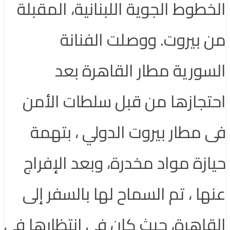
الخطوط الجوية اللبنانية، المقبلة
من بيروت. ووصلت الفنانة
السورية مطار القاهرة بعد
احتجازها من قبل سلطات الأمن
فى مطار بيروت الدولي ، بتهمة
حيازة مواد مخدرة، وبعد الإفراج
عنها ، تم السماح لها بالسفر إلى
القاهرة، حيث كان في انتظارها في