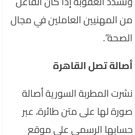
وتشدد العقوبة إذا كان الفاعل
من المهنيين العاملين في مجال
الصحة”.
أصالة تصل القاهرة
نشرت المطربة السورية أصالة
صورة لها على متن طائرة، عبر
حسابها الرسمي على موقع