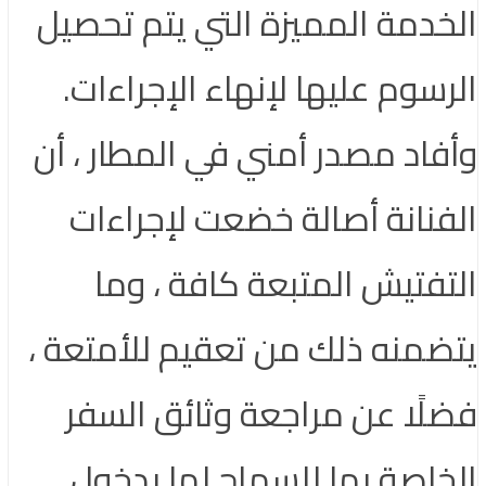
الخدمة المميزة التي يتم تحصيل
الرسوم عليها لإنهاء الإجراءات.
وأفاد مصدر أمني في المطار ، أن
الفنانة أصالة خضعت لإجراءات
التفتيش المتبعة كافة ، وما
يتضمنه ذلك من تعقيم للأمتعة ،
فضلًا عن مراجعة وثائق السفر
الخاصة بها للسماح لها بدخول