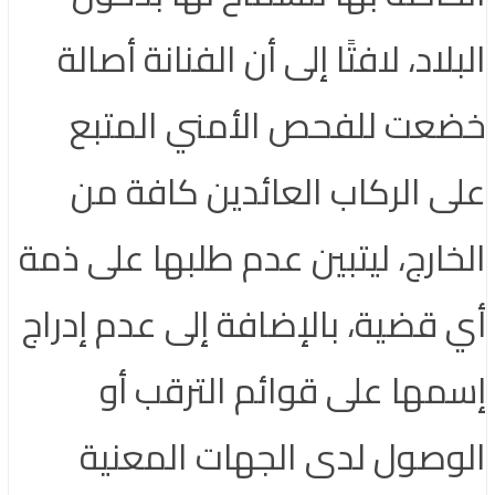
البلاد، لافتًا إلى أن الفنانة أصالة
خضعت للفحص الأمني المتبع
على الركاب العائدين كافة من
الخارج، ليتبين عدم طلبها على ذمة
أي قضية، بالإضافة إلى عدم إدراج
إسمها على قوائم الترقب أو
الوصول لدى الجهات المعنية