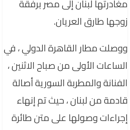
مغادرتها لبنان إلى مصر برفقة
زوجها طارق العريان.
ووصلت مطار القاهرة الدولي ، في
الساعات الأولى من صباح الاثنين ،
الفنانة والمطربة السورية أصالة
قادمة من لبنان ، حيث تم إنهاء
إجراءات وصولها على متن طائرة