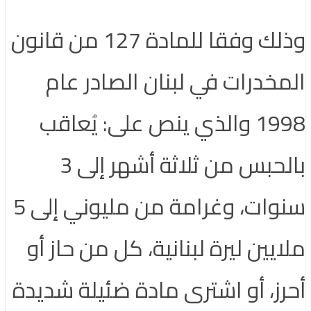
وذلك وفقا للمادة 127 من قانون
المخدرات في لبنان الصادر عام
1998 والذي ينص على: يُعاقب
بالحبس من ثلاثة أشهر إلى 3
سنوات، وغرامة من مليوني إلى 5
ملايين ليرة لبنانية، كل من حاز أو
أحرز، أو اشترى مادة ضئيلة شديدة