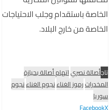
الخاصة باستقدام وجلب الاحتياجات
الخاصة من خارج البلاد.
تاج
أصالة نصري
اتهام أصالة بحيازة
المخدرات
رموز الغناء
نجوم الغناء
نجوم
سوريا
Facebook
X