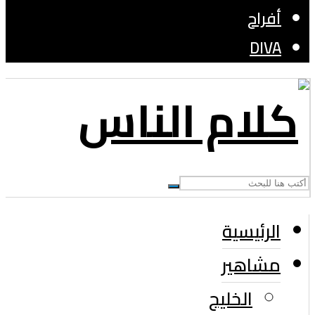
أفراح
DIVA
الرئيسية
مشاهير
الخليج