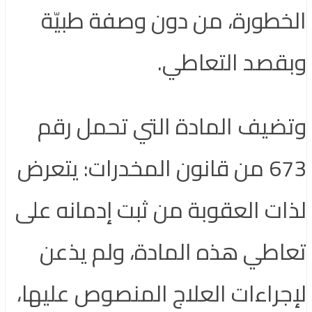
الخطورة، من دون وصفة طبيّة
وبقصد التعاطي.
وتضيف المادة التي تحمل رقم
673 من قانون المخدرات: يتعرض
لذات العقوبة من ثبت إدمانه على
تعاطي هذه المادة، ولم يذعن
لإجراءات العلاج المنصوص عليها،