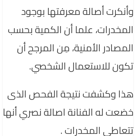
وأنكرت أصالة معرفتها بوجود
المخدرات، علما أن الكمية بحسب
المصادر الأمنية، مِن المرجح أن
تكون للاستعمال الشخصي.
هذا وكشفت نتيجة الفحص الذى
خضعت له الفنانة اصالة نصري أنها
تتعاطى المخدرات .