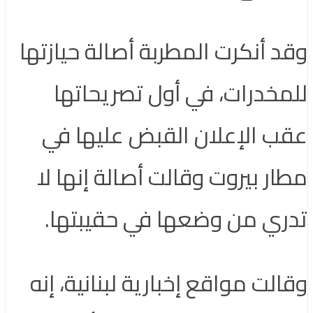
وقد أنكرت المطربة أصالة حيازتها
للمخدرات، في أول تصريحاتها
عقب الإعلان القبض عليها في
مطار بيروت وقالت أصالة إنها لا
تدري من وضعها في حقيبتها.
وقالت مواقع إخبارية لبنانية، إنه