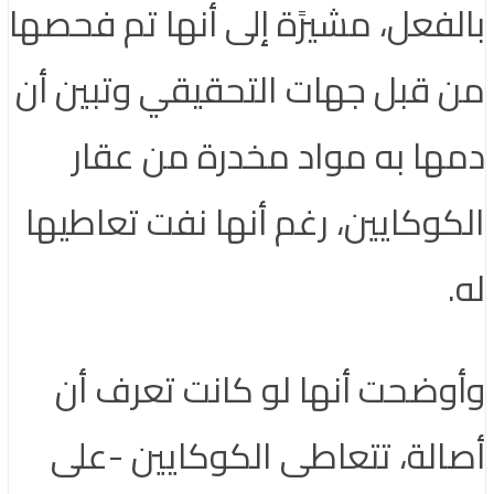
بالفعل، مشيرًة إلى أنها تم فحصها
من قبل جهات التحقيقي وتبين أن
دمها به مواد مخدرة من عقار
الكوكايين، رغم أنها نفت تعاطيها
له.
وأوضحت أنها لو كانت تعرف أن
أصالة، تتعاطى الكوكايين -على