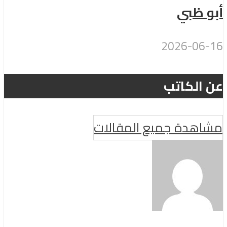
أبو ظبي
2026-06-16
عن الكاتب
مشاهدة جميع المقالات