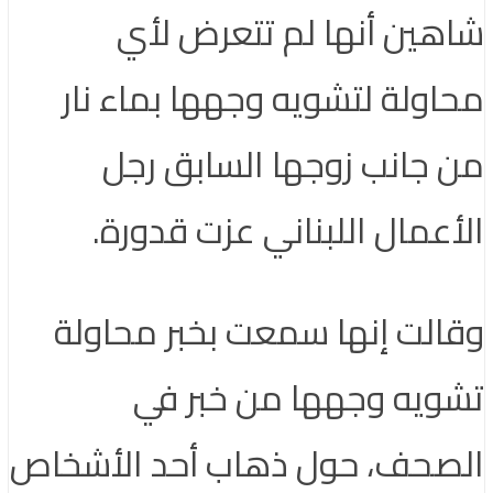
شاهين أنها لم تتعرض لأي
محاولة لتشويه وجهها بماء نار
من جانب زوجها السابق رجل
الأعمال اللبناني عزت قدورة.
وقالت إنها سمعت بخبر محاولة
تشويه وجهها من خبر في
الصحف، حول ذهاب أحد الأشخاص