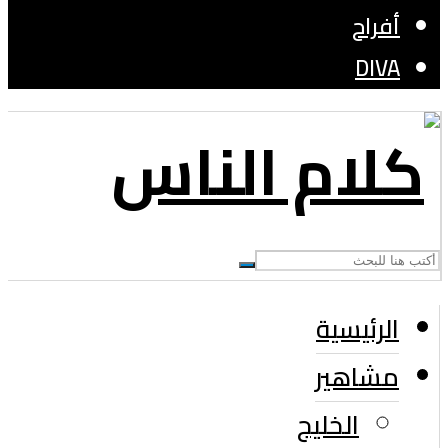
أفراح
DIVA
الرئيسية
مشاهير
الخليج