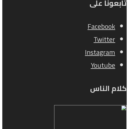
تابعونا على
Facebook
Twitter
Instagram
Youtube
كلام الناس