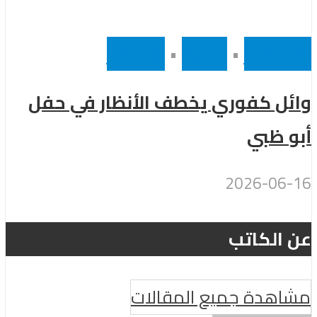
أخر الاخبار
•
رئيسى
•
مشاهير
وائل كفوري يخطف الأنظار في حفل
أبو ظبي
2026-06-16
عن الكاتب
مشاهدة جميع المقالات