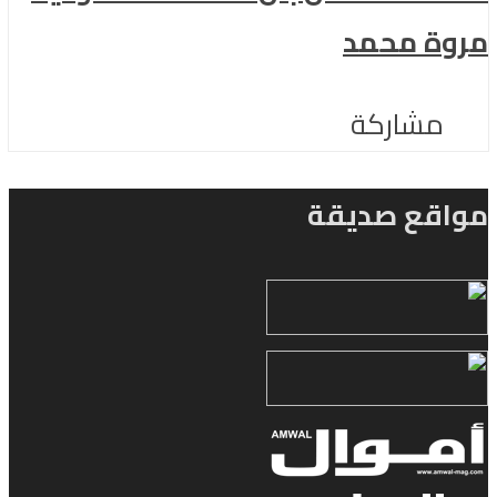
مروة محمد
مشاركة
مواقع صديقة