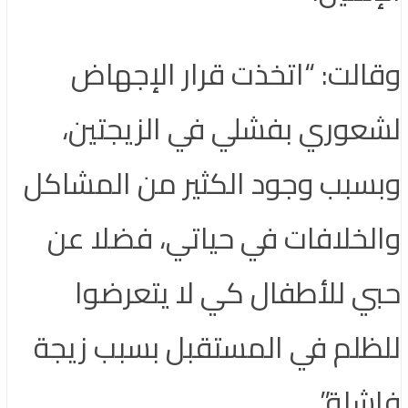
وقالت: “اتخذت قرار الإجهاض
لشعوري بفشلي في الزيجتين،
وبسبب وجود الكثير من المشاكل
والخلافات في حياتي، فضلا عن
حبي للأطفال كي لا يتعرضوا
للظلم في المستقبل بسبب زيجة
فاشلة”.