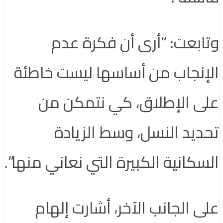
وتابعت: “أرى أن فكرة عدم
الإنجاب من أساسها ليست خاطئة
على الإطلاق، كي نتمكن من
تحديد النسل، وسط الزيادة
السكانية الكبيرة التي نعاني منها”.
على الجانب الآخر، أشارت إلهام