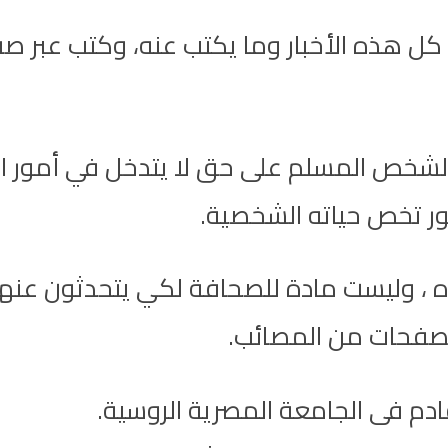
لشخص المسلم على حق لا يتدخل في أمور الآ
ر تخص حياته الشخصية.
، وليست مادة للصحافة لكي يتحدثون عنها، 
صفحات من المصائب.
ادم فى الجامعة المصرية الروسية.