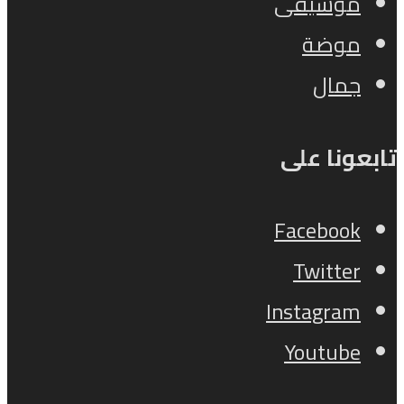
موسيقى
موضة
جمال
تابعونا على
Facebook
Twitter
Instagram
Youtube