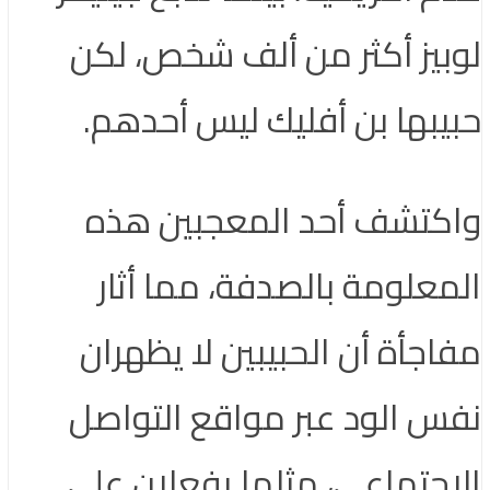
لوبيز أكثر من ألف شخص، لكن
حبيبها بن أفليك ليس أحدهم.
واكتشف أحد المعجبين هذه
المعلومة بالصدفة، مما أثار
مفاجأة أن الحبيبين لا يظهران
نفس الود عبر مواقع التواصل
الاجتماعي، مثلما يفعلان على