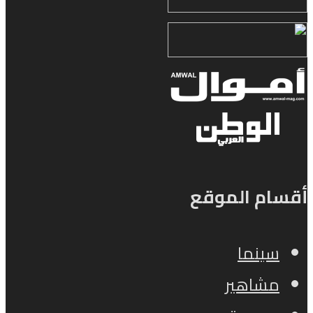
أقسام الموقع
سينما
مشاهير