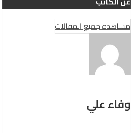
عن الكاتب
مشاهدة جميع المقالات
وفاء علي