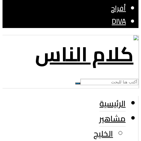
أفراح
DIVA
الرئيسية
مشاهير
الخليج