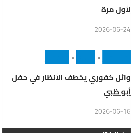
لأول مرة
2026-06-24
أخر الاخبار
•
رئيسى
•
مشاهير
وائل كفوري يخطف الأنظار في حفل
أبو ظبي
2026-06-16