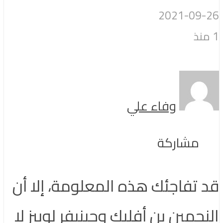
2021-09-26
1 منذ
وفاء علي
مشاركة
قد تفاجئك هذه المعلومة، إلا أن
النجمين بن أفليك وجينيفر لوبيز لا