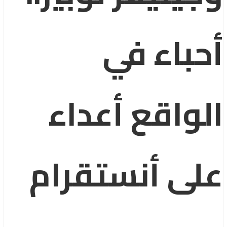
أحباء في
الواقع أعداء
على أنستقرام