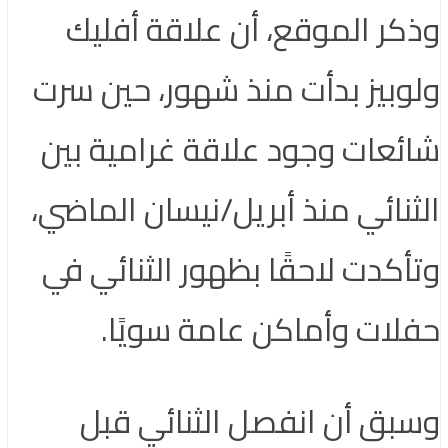
وذكر الموقع، أن علاقة أفليك
ولوبيز بدأت منذ شهور، حين سرت
شائعات وجود علاقة غرامية بين
الثنائي منذ أبريل/نيسان الماضي،
وتأكدت لاحقًا بظهور الثنائي في
حفلات وأماكن عامة سويًا.
وسبق أن انفصل الثنائي قبل