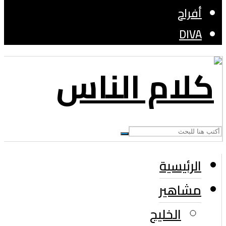
أفراح
DIVA
الرئيسية
مشاهير
الخليج