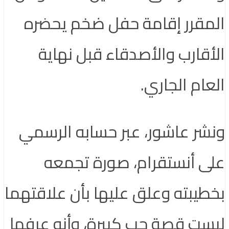
المقرر إقامة حفل ضخم يحضره
الأقارب والأصدقاء قبل نهاية
العام الجاري.
ونشر عاشور، عبر حسابه الرسمي
على أنستقرام، صورة تجمعه
بخطيبته وعلق عليها بأن علاقتهما
ليست قصة حب كبيرة، وأنه عرفها