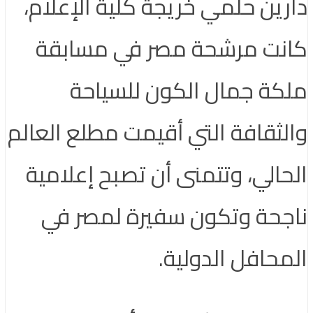
دارين حلمي خريجة كلية الإعلام،
كانت مرشحة مصر في مسابقة
ملكة جمال الكون للسياحة
والثقافة التي أقيمت مطلع العالم
الحالي، وتتمنى أن تصبح إعلامية
ناجحة وتكون سفيرة لمصر في
المحافل الدولية.