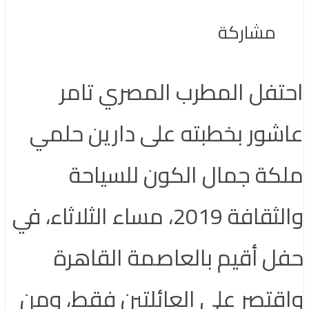
مشاركة
احتفل المطرب المصري تامر
عاشور بخطبته على دارين حلمي
ملكة جمال الكون للسياحة
والثقافة 2019، مساء الثلاثاء، في
حفل أقيم بالعاصمة القاهرة
واقتصر على العائلتين فقط، ومن