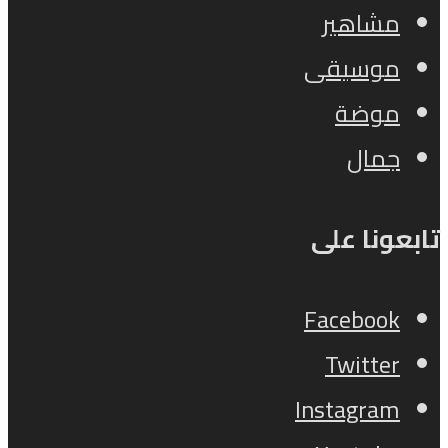
مشاهير
موسيقى
موضة
جمال
تابعونا على
Facebook
Twitter
Instagram