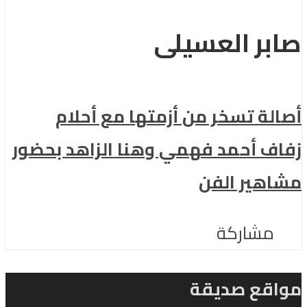
صابر العسيلى
أصالة تسخر من أزمتها مع أحلام
زفاف أحمد فهمي وهنا الزاهد بحضور
مشاهير الفن
مشاركة
مواقع صديقة