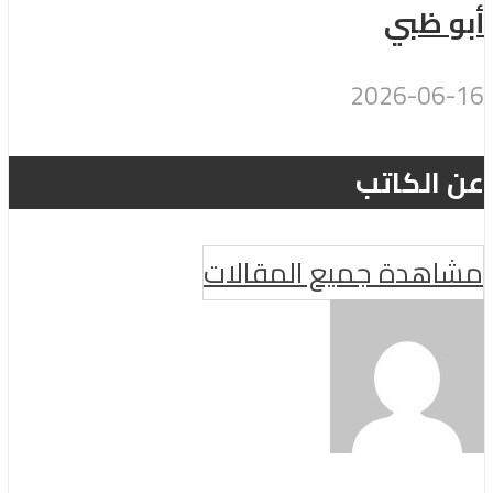
أبو ظبي
2026-06-16
عن الكاتب
مشاهدة جميع المقالات