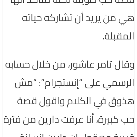
هي من يريد أن تشاركه حياته
المقبلة.
وقال تامر عاشور، من خلال حسابه
الرسمي على “إنستجرام”: “مش
هذوق في الكلام واقول قصة
حب كبيرة، أنا عرفت دارين من فترة