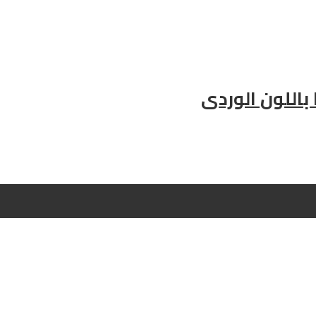
اللون الوردى