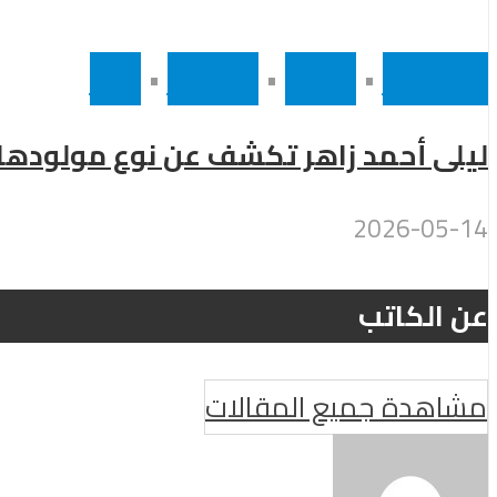
أخر الاخبار
•
رئيسى
•
مشاهير
•
مصر
ليلى أحمد زاهر تكشف عن نوع مولودها ب
2026-05-14
عن الكاتب
مشاهدة جميع المقالات