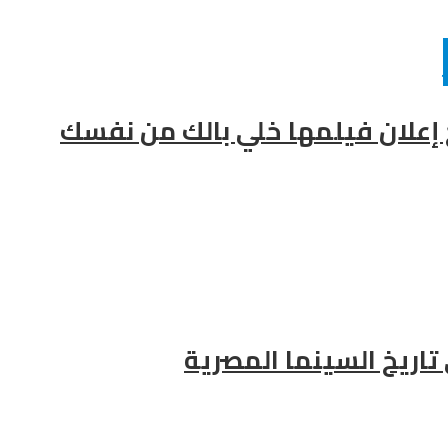
ح إعلان فيلمها خلي بالك من نفسك