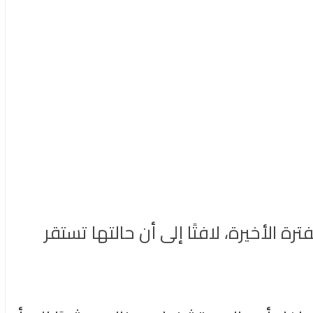
الأخيرة، لافتًا إلى أن حالتها تستقر