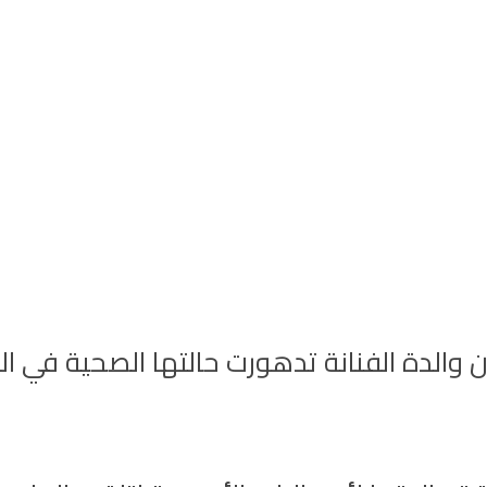
 الفنانة تدهورت حالتها الصحية في الفترة 