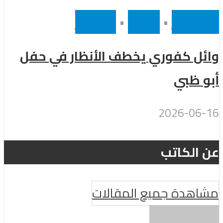
أخر الاخبار
•
رئيسى
•
مشاهير
وائل كفوري يخطف الأنظار في حفل
أبو ظبي
2026-06-16
عن الكاتب
مشاهدة جميع المقالات