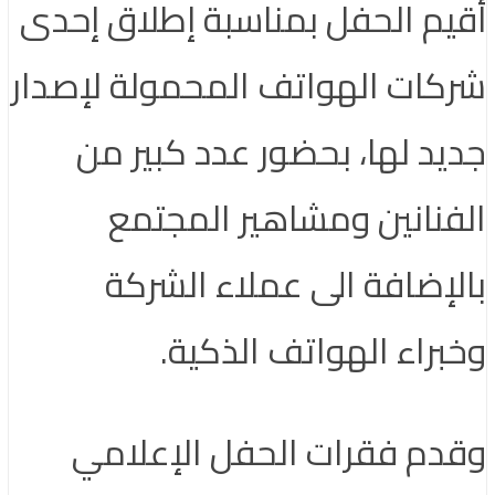
أقيم الحفل بمناسبة إطلاق إحدى
شركات الهواتف المحمولة لإصدار
جديد لها، بحضور عدد كبير من
الفنانين ومشاهير المجتمع
بالإضافة الى عملاء الشركة
وخبراء الهواتف الذكية.
وقدم فقرات الحفل الإعلامي