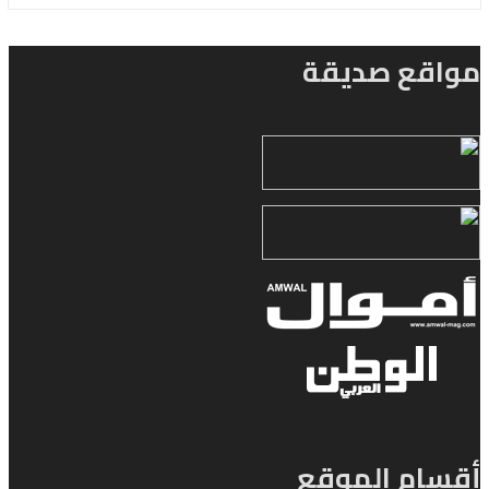
مواقع صديقة
أقسام الموقع