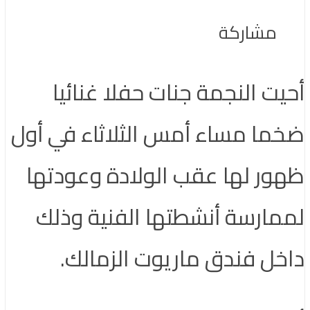
مشاركة
أحيت النجمة جنات حفلا غنائيا
ضخما مساء أمس الثلاثاء في أول
ظهور لها عقب الولادة وعودتها
لممارسة أنشطتها الفنية وذلك
داخل فندق ماريوت الزمالك.