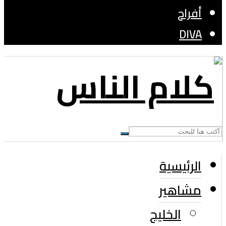
أفراح
DIVA
الرئيسية
مشاهير
الخليج