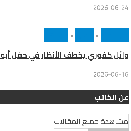
2026-06-24
أخر الاخبار
•
رئيسى
•
مشاهير
وائل كفوري يخطف الأنظار في حفل أبو
2026-06-16
عن الكاتب
مشاهدة جميع المقالات