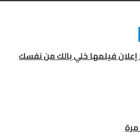
ح إعلان فيلمها خلي بالك من نفسك
مرة