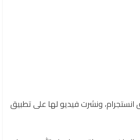
يق انستجرام، ونشرت فيديو لها على تطبيق