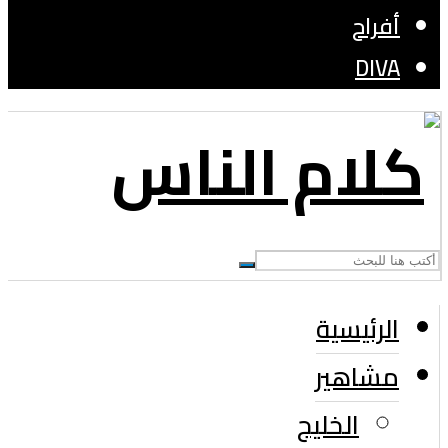
أفراح
DIVA
الرئيسية
مشاهير
الخليج