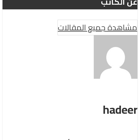
عن الكاتب
مشاهدة جميع المقالات
hadeer