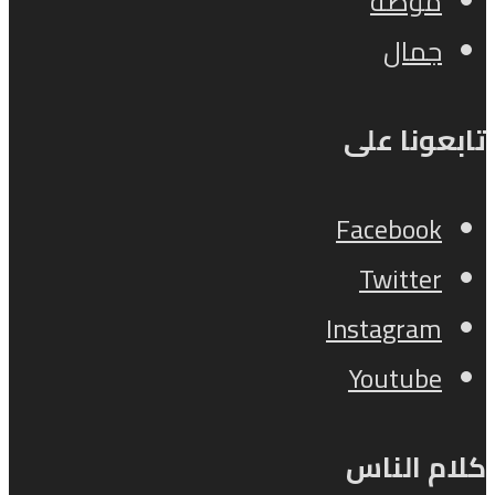
موضة
جمال
تابعونا على
Facebook
Twitter
Instagram
Youtube
كلام الناس