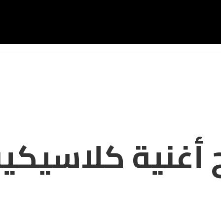
 أغنية كلاسيكي