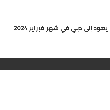
د إلى دبي في شهر فبراير 2024