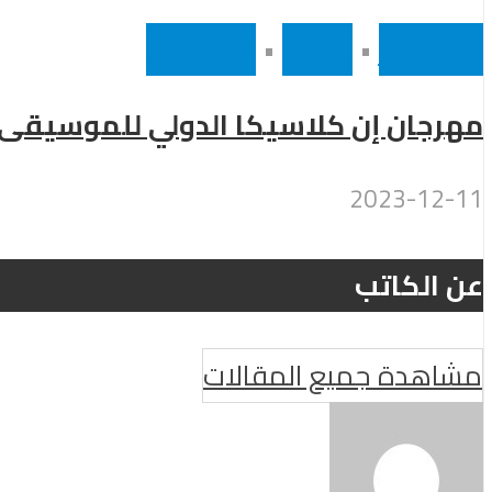
أخر الاخبار
•
رئيسى
•
موسيقى
مهرجان إن كلاسيكا الدولي للموسيقى يعو
2023-12-11
عن الكاتب
مشاهدة جميع المقالات