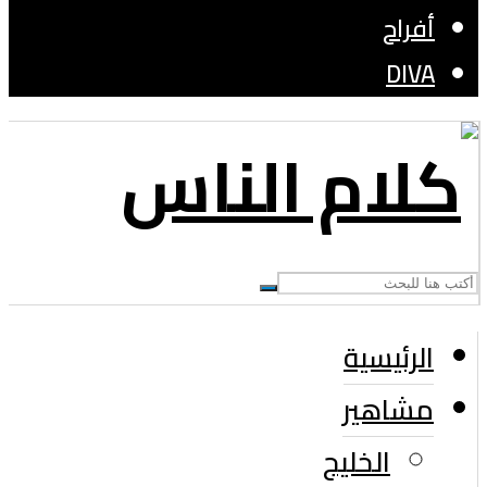
أفراح
DIVA
الرئيسية
مشاهير
الخليج