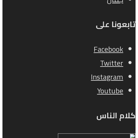
تابعونا على
Facebook
Twitter
Instagram
Youtube
كلام الناس