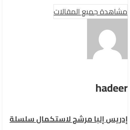
مشاهدة جميع المقالات
hadeer
إدريس إلبا مرشح لاستكمال سلسلة