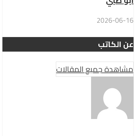
أبو ظبي
2026-06-16
عن الكاتب
مشاهدة جميع المقالات