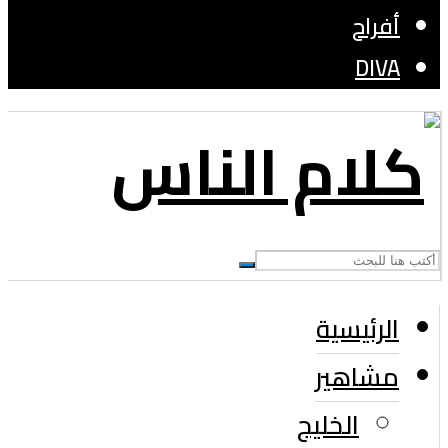
أفراح
DIVA
الرئيسية
مشاهير
الخليج