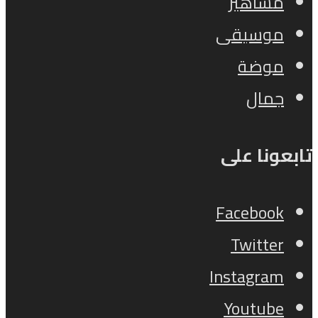
مشاهير
موسيقى
موضة
جمال
تابعونا على
Facebook
Twitter
Instagram
Youtube