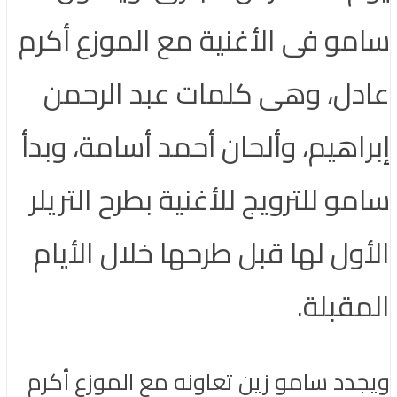
سامو فى الأغنية مع الموزع أكرم
عادل، وهى كلمات عبد الرحمن
إبراهيم، وألحان أحمد أسامة، وبدأ
سامو للترويج للأغنية بطرح التريلر
الأول لها قبل طرحها خلال الأيام
المقبلة.
ويجدد سامو زين تعاونه مع الموزع أكرم