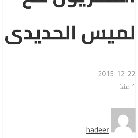
لميس الحديدى
2015-12-22
1 منذ
hadeer