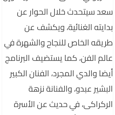
سعد سيتحدث خلال الحوار عن
بدايته الغنائية، ويكشف عن
طريقه الخاص للنجاح والشهرة في
عالم الفن، كما يستضيف البرنامج
أيضا والدي المجرد، الفنان الكبير
البشير عبدو، والفنانة نزهة
الركراكى، في حديث عن الأسرة