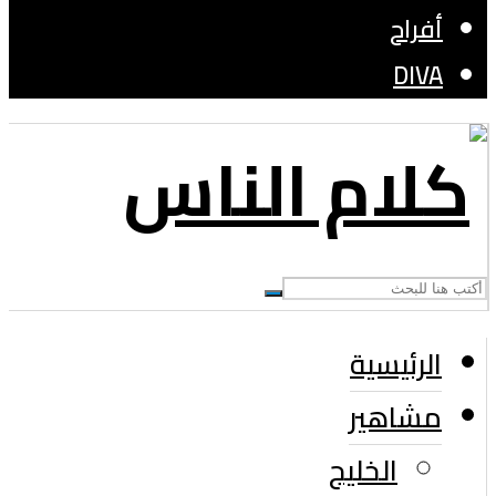
أفراح
DIVA
الرئيسية
مشاهير
الخليج