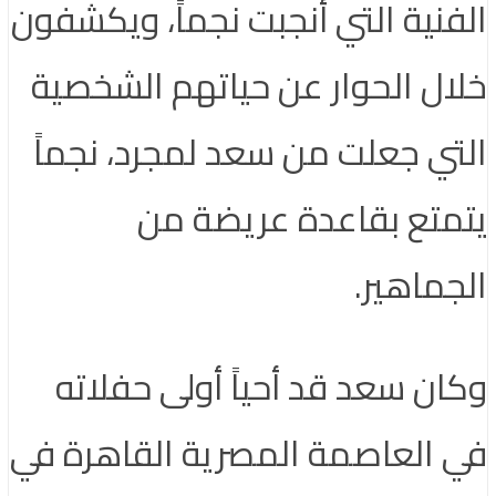
الفنية التي أنجبت نجماً، ويكشفون
خلال الحوار عن حياتهم الشخصية
التي جعلت من سعد لمجرد، نجماً
يتمتع بقاعدة عريضة من
الجماهير.
وكان سعد قد أحياً أولى حفلاته
في العاصمة المصرية القاهرة في