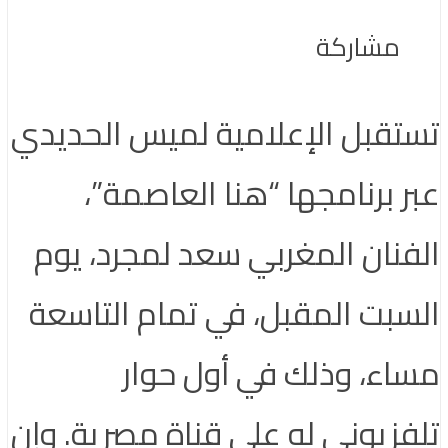
مشاركة
تستقبل الإعلامية لميس الحديدي
عبر برنامجها “هنا العاصمة”،
الفنان المغربي سعد لمجرد، يوم
السبت المقبل، في تمام التاسعة
مساء، وذلك في أول حوار
تلفزيوني له على قناة مصرية. وإن