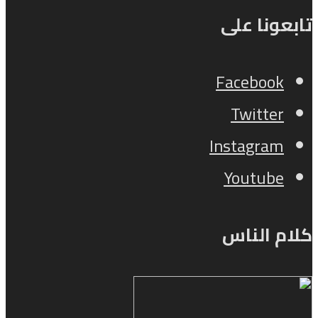
تابعونا على
Facebook
Twitter
Instagram
Youtube
كلام الناس