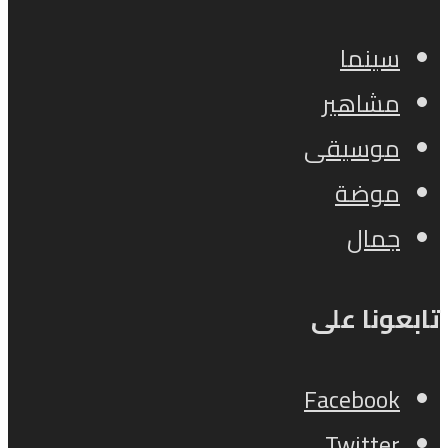
سينما
مشاهير
موسيقى
موضة
جمال
تابعونا على
Facebook
Twitter