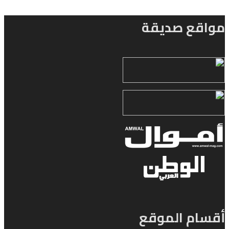
مواقع صديقة
أقسام الموقع