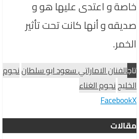
خاصة و اعتدى عليها هو و
صديقه و أنها كانت تحت تأثير
الخمر.
تاج
الفنان الاماراتي سعود ابو سلطان
نجوم
الخليج
نجوم الغناء
Facebook
X
مقالات