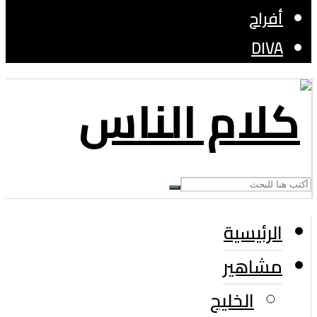
أفراح
DIVA
الرئيسية
مشاهير
الخليج