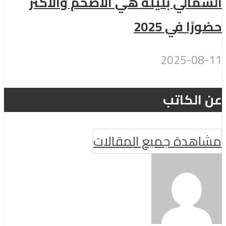
الشمالي بليلة هي الأضخم والأكثر
حضورًا في 2025
2025-08-11
عن الكاتب
مشاهدة جميع المقالات