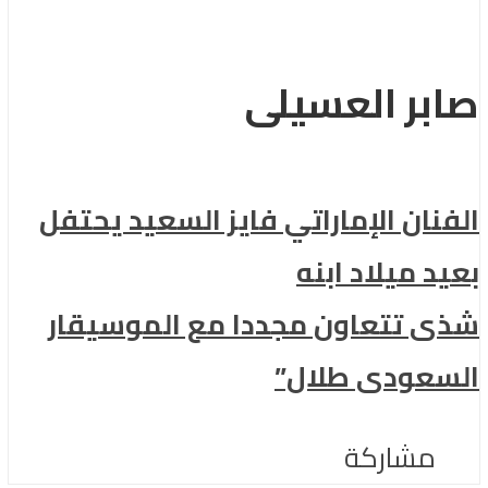
صابر العسيلى
الفنان الإماراتي فايز السعيد يحتفل
بعيد ميلاد ابنه
شذى تتعاون مجددا مع الموسيقار
السعودى طلال”
مشاركة