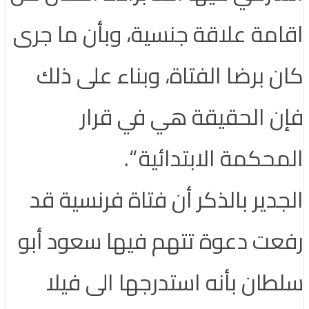
اقامة علاقة جنسية، وبأن ما جرى
كان برضا الفتاة، وبناء على ذلك
فإن الحقيقة هي في قرار
المحكمة الابتدائية “.
الجدير بالذكر أن فتاة فرنسية قد
رفعت دعوة تتهم فيها سعود أبو
سلطان بأنه استدرجها الى فيلا