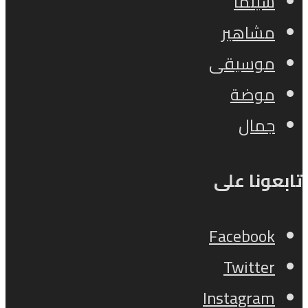
سينما
مشاهير
موسيقى
موضة
جمال
تابعونا على
Facebook
Twitter
Instagram