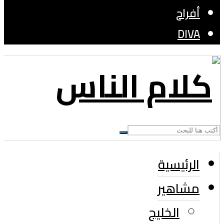
أفراح
DIVA
الرئيسية
مشاهير
الخليج