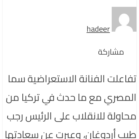
hadeer
مشاركة
تفاعلت الفنانة الاستعراضية سما
المصري مع ما حدث في تركيا من
محاولة للانقلاب على الرئيس رجب
طيب أردوغان، وعبرت عن سعادتها