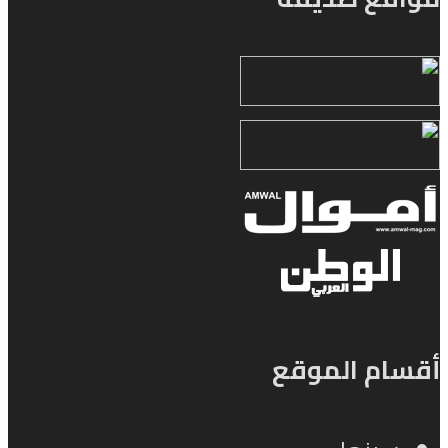
أقسام الموقع