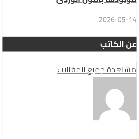
2026-05-14
عن الكاتب
مشاهدة جميع المقالات