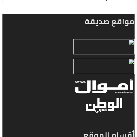
مواقع صديقة
أقسام الموقع