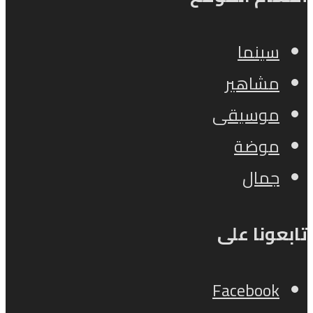
سينما
مشاهير
موسيقى
موضة
جمال
تابعونا على
Facebook