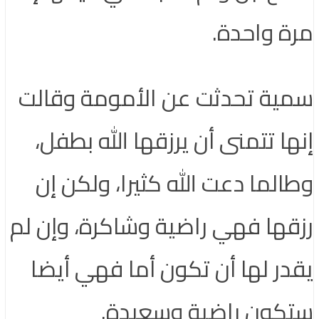
مرة واحدة.
سمية تحدثت عن الأمومة وقالت
إنها تتمنى أن يرزقها الله بطفل،
وطالما دعت الله كثيرا، ولكن إن
رزقها فهي راضية وشاكرة، وإن لم
يقدر لها أن تكون أما فهي أيضا
ستكون راضية وسعيدة.