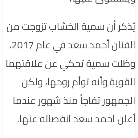
يُذكر أن سمية الخشاب تزوجت من
الفنان أحمد سعد في عام 2017،
وظلت سمية تحكي عن علاقتهما
القوية وأنه توأم روحها، ولكن
الجمهور تفاجأ منذ شهور عندما
أعلن احمد سعد انفصاله عنها.