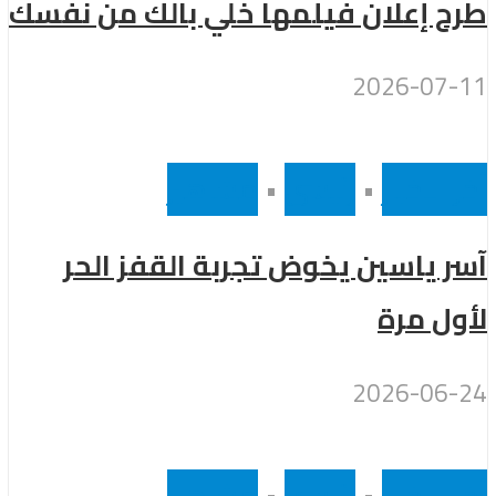
طرح إعلان فيلمها خلي بالك من نفسك
2026-07-11
أخر الاخبار
•
رئيسى
•
مشاهير
آسر ياسين يخوض تجربة القفز الحر
لأول مرة
2026-06-24
أخر الاخبار
•
رئيسى
•
مشاهير