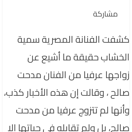
مشاركة
كشفت الفنانة المصرية سمية
الخشاب حقيقة ما أشيع عن
زواجها عرفيا من الفنان مدحت
صالح ، وقالت إن هذه الأخبار كذب،
وأنها لم تتزوج عرفيا من مدحت
صالح، بل ولم تقابله في حياتها إلا