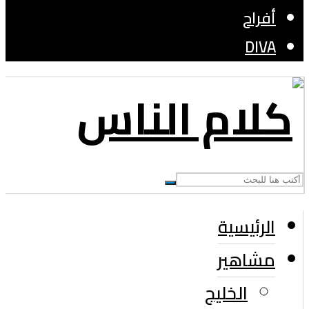
أفراح
DIVA
الرئيسية
مشاهير
الخليج