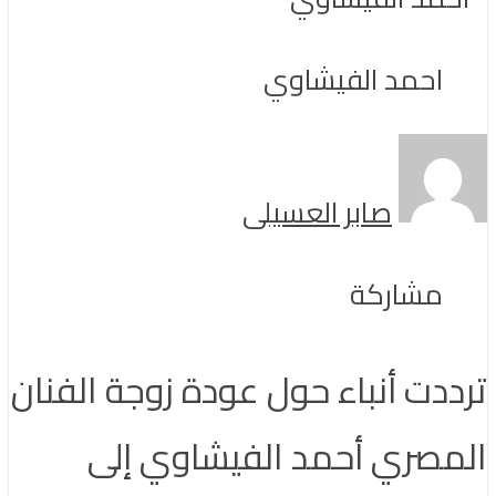
احمد الفيشاوي
صابر العسيلى
مشاركة
ترددت أنباء حول عودة زوجة الفنان
المصري أحمد الفيشاوي إلى