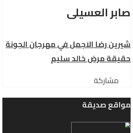
صابر العسيلى
شيرين رضا الاجمل في مهرجان الجونة
حقيقة مرض خالد سليم
مشاركة
مواقع صديقة