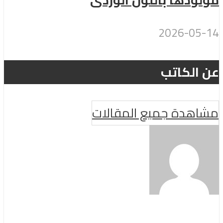
مولودها باللون الوردى
2026-05-14
عن الكاتب
مشاهدة جميع المقالات