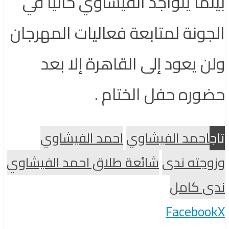
بينما يتواجد الفيشاوي حاليا في
الجونة لمتابعة فعاليات المهرجان
ولن يعود إلى القاهرة إلا بعد
حضوره حفل الختام .
تاج
احمد الفيشاوي
احمد الفيشاوي
وزوجته ندى
شائعة طلاق احمد الفيشاوي
ندى كامل
Facebook
X