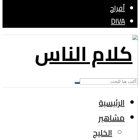
أفراح
DIVA
الرئيسية
مشاهير
الخليج