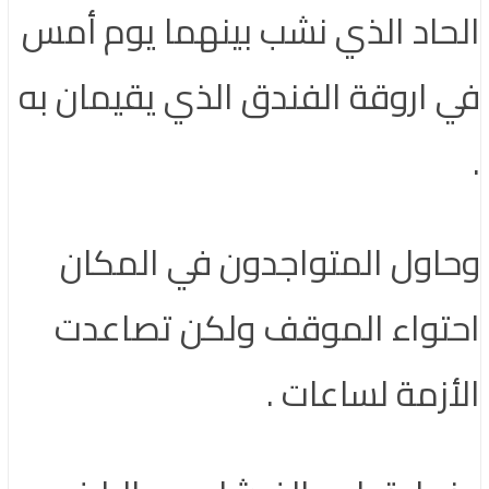
الحاد الذي نشب بينهما يوم أمس
في اروقة الفندق الذي يقيمان به
.
وحاول المتواجدون في المكان
احتواء الموقف ولكن تصاعدت
الأزمة لساعات .