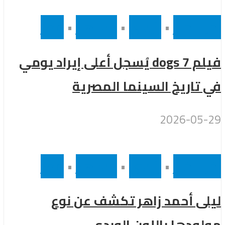
أخر الاخبار
•
رئيسى
•
مشاهير
•
مصر
فيلم 7 dogs يُسجل أعلى إيراد يومي
في تاريخ السينما المصرية
2026-05-29
أخر الاخبار
•
رئيسى
•
مشاهير
•
مصر
ليلى أحمد زاهر تكشف عن نوع