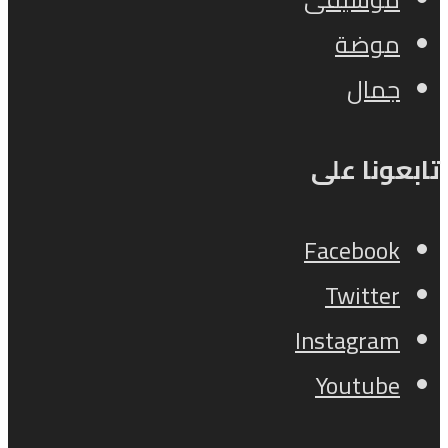
موضة
جمال
تابعونا على
Facebook
Twitter
Instagram
Youtube