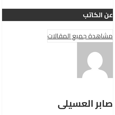
عن الكاتب
مشاهدة جميع المقالات
صابر العسيلى