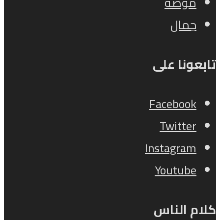
موضة
جمال
تابعونا على
Facebook
Twitter
Instagram
Youtube
كلام الناس