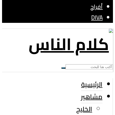
أفراح
DIVA
الرئيسية
مشاهير
الخليج