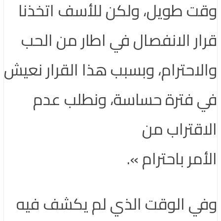
وقت طويل، ولكن للأسف اتخذنا
قرار الانفصال في اطار من الحب
والاحترام، وبسبب هذا القرار نعيش
في فترة حساسة، ونطلب عدم
الاقتراب من
الأمر باحترام ».
وفي الوقت الذي لم يكشف فيه