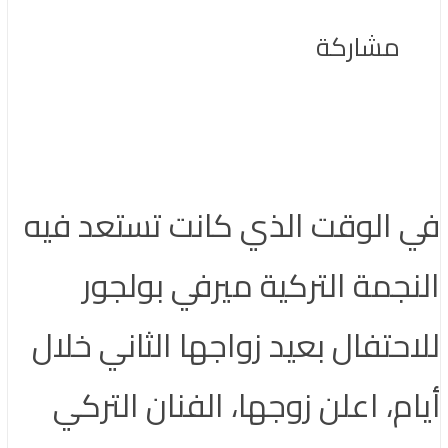
مشاركة
في الوقت الذي كانت تستعد فيه
النجمة التركية ميرفي بولجور
للاحتفال بعيد زواجها الثاني خلال
أيام، اعلن زوجها، الفنان التركي