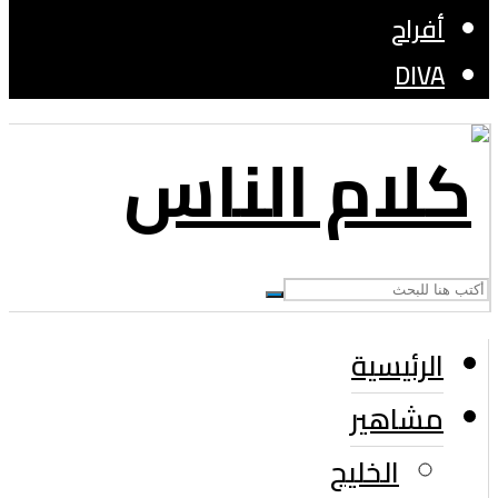
أفراح
DIVA
الرئيسية
مشاهير
الخليج