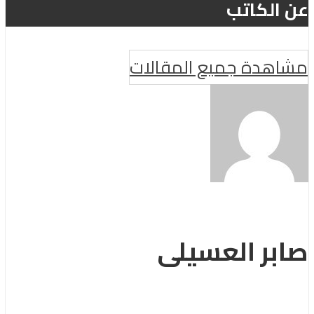
عن الكاتب
مشاهدة جميع المقالات
صابر العسيلى