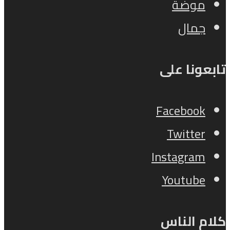
موضة
جمال
تابعونا على
Facebook
Twitter
Instagram
Youtube
كلام الناس