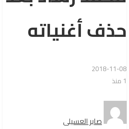
حذف أغنياته
2018-11-08
1 منذ
صابر العسيلى