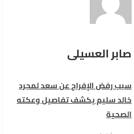
صابر العسيلى
سبب رفض الإفراج عن سعد لمجرد
خالد سليم يكشف تفاصيل وعكته
الصحية