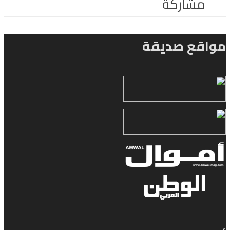
مشاركة
مواقع صديقة