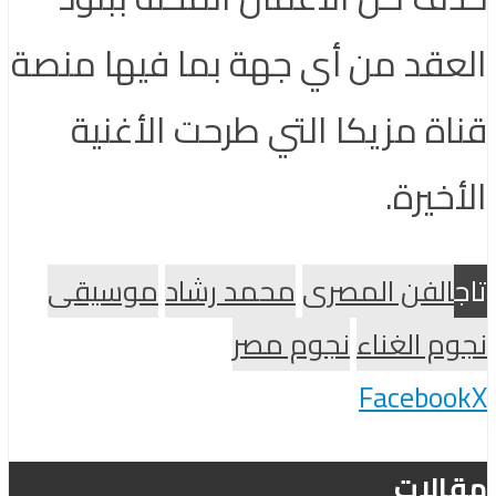
العقد من أي جهة بما فيها منصة
قناة مزيكا التي طرحت الأغنية
الأخيرة.
تاج
الفن المصرى
محمد رشاد
موسيقى
نجوم الغناء
نجوم مصر
Facebook
X
مقالات