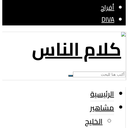
أفراح
DIVA
الرئيسية
مشاهير
الخليج