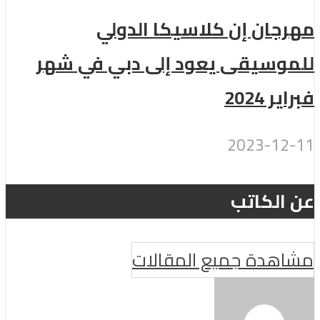
مهرجان إن كلاسيكا الدولي
للموسيقى يعود إلى دبي في شهر
فبراير 2024
2023-12-11
عن الكاتب
مشاهدة جميع المقالات