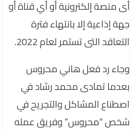
أى منصة إلكترونية أو أي قناة أو
جهة إذاعية إلا بانتهاء فترة
التعاقد التى تستمر لعام 2022.
وجاء رد فعل هاني محروس
بعدما تمادى محمد رشاد في
اصطناع المشاكل والتجريح في
شخص “محروس” وفريق عمله