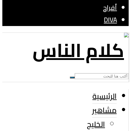
أفراح
DIVA
الرئيسية
مشاهير
الخليج