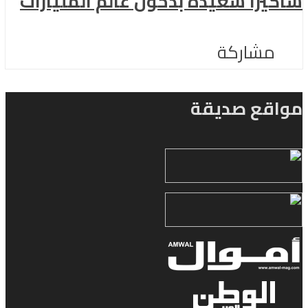
شاكيرا سعيدة بدخول عالم المليارات
مشاركة
مواقع صديقة