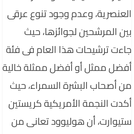
العنصرية، وعدم وجود تنوع عرقى
بين المرشحين لجوائزها، حيث
جاءت ترشيحات هذا العام فى فئة
أفضل ممثل أو أفضل ممثلة خالية
من أصحاب البشرة السمراء، حيث
أكدت النجمة الأمريكية كريستين
ستيوارت، أن هوليوود تعانى من