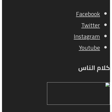
Facebook
Twitter
Instagram
Youtube
كلام الناس