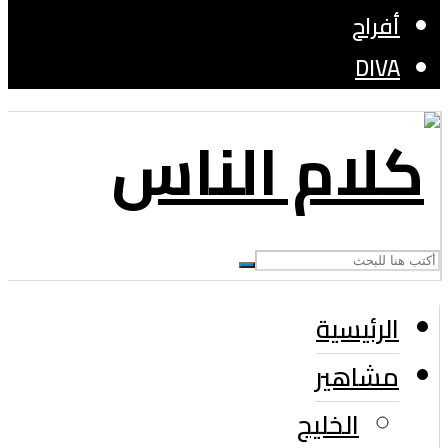
أفراح
DIVA
الرئيسية
مشاهير
الخليج