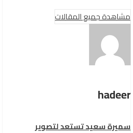
مشاهدة جميع المقالات
hadeer
سميرة سعيد تستعد لتصوير