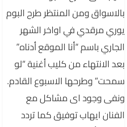
بالاسواق ومن المنتظر طرح البوم
يوري مرقدي في اواخر الشهر
الجاري باسم “أنا الموقع أدناه”
بعد الانتهاء من كليب أغنية “لو
سمحت” وطرحها الاسبوع القادم.
ونفى وجود اى مشاكل مع
الفنان ايهاب توفيق كما تردد