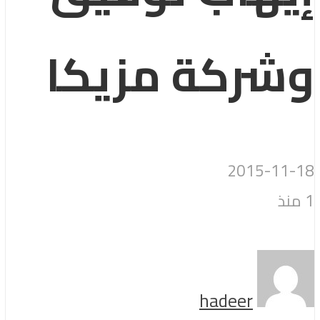
وشركة مزيكا
2015-11-18
1 منذ
hadeer