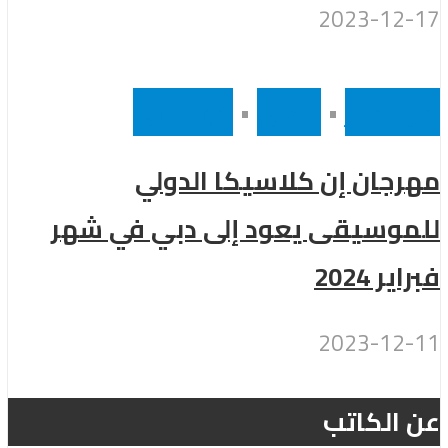
2023-12-17
أخر الاخبار
•
رئيسى
•
موسيقى
مهرجان إن كلاسيكا الدولي
للموسيقى يعود إلى دبي في شهر
فبراير 2024
2023-12-11
عن الكاتب