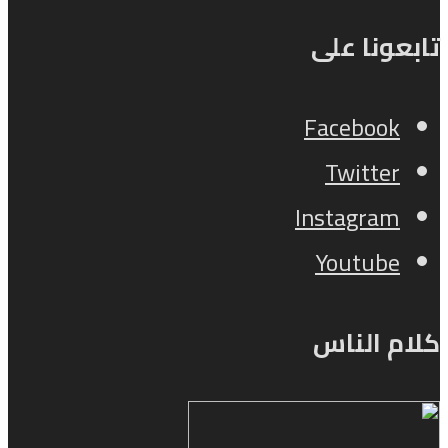
تابعونا على
Facebook
Twitter
Instagram
Youtube
كلام الناس