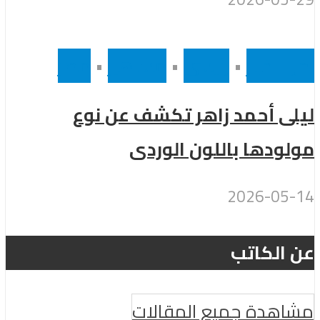
أخر الاخبار
•
رئيسى
•
مشاهير
•
مصر
ليلى أحمد زاهر تكشف عن نوع
مولودها باللون الوردى
2026-05-14
عن الكاتب
مشاهدة جميع المقالات