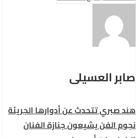
صابر العسيلى
هند صبري تتحدث عن أدوارها الجريئة
نجوم الفن يشيعون جنازة الفنان