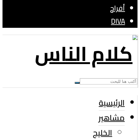
أفراح
DIVA
الرئيسية
مشاهير
الخليج