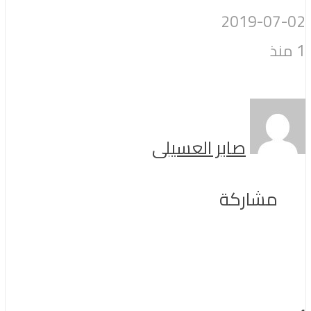
2019-07-02
1 منذ
صابر العسيلى
مشاركة