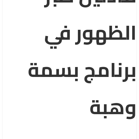
الظهور في
برنامج بسمة
وهبة