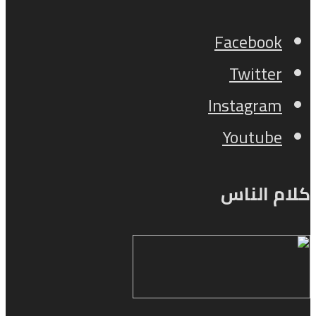
Facebook
Twitter
Instagram
Youtube
كلام الناس