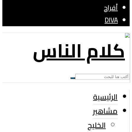
أفراح
DIVA
الرئيسية
مشاهير
الخليج