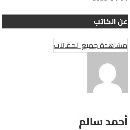
عن الكاتب
مشاهدة جميع المقالات
أحمد سالم