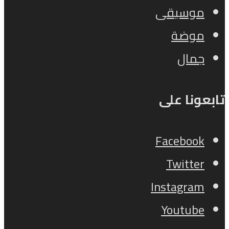
موسيقى
موضة
جمال
تابعونا على
Facebook
Twitter
Instagram
Youtube