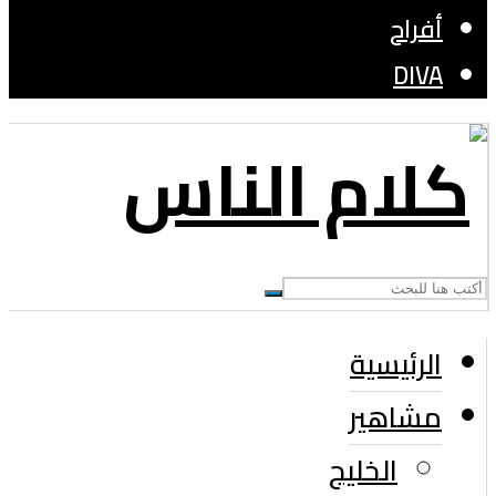
أفراح
DIVA
الرئيسية
مشاهير
الخليج