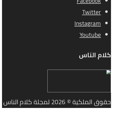
Facebook
Twitter
Instagram
Youtube
ام الناس
الملكية © 2026 لمجلة كلام الناس