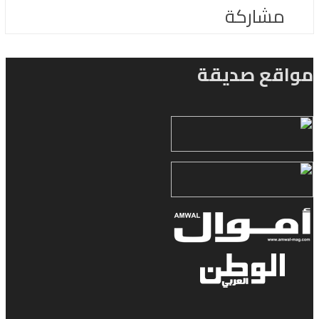
مشاركة
اقع صديقة