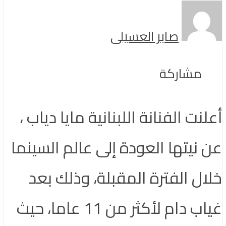
صابر العسيلى
مشاركة
نت الفنانة اللبنانية مايا دياب ،
 نيتها العودة إلى عالم السينما
ال الفترة المقبلة، وذلك بعد
غياب دام لأكثر من 11 عاما، حيث