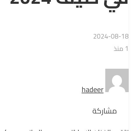
2024-08-18
1 منذ
hadeer
مشاركة