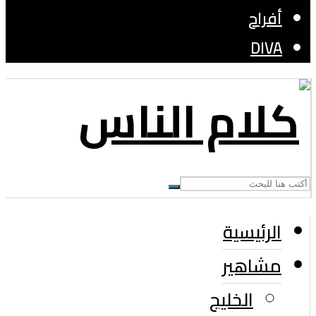
أفراح
DIVA
الرئيسية
مشاهير
الخليج