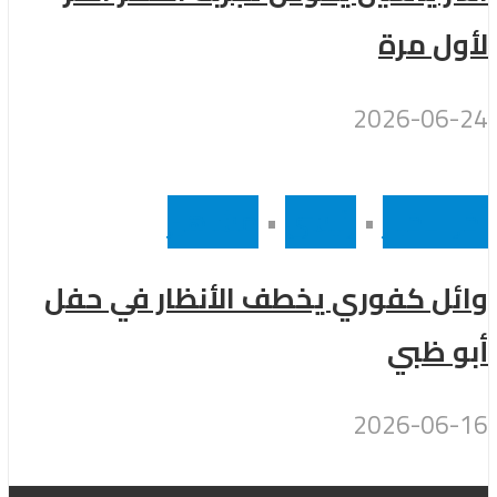
لأول مرة
2026-06-24
أخر الاخبار
•
رئيسى
•
مشاهير
وائل كفوري يخطف الأنظار في حفل
أبو ظبي
2026-06-16