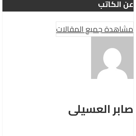
عن الكاتب
مشاهدة جميع المقالات
صابر العسيلى