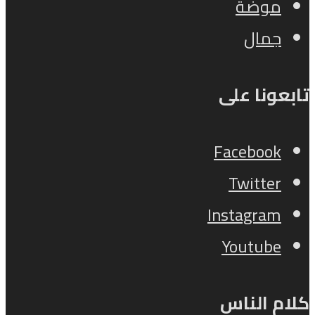
موضة
جمال
تابعونا على
Facebook
Twitter
Instagram
Youtube
كلام الناس