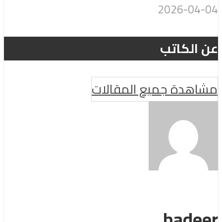
2026-04-04
عن الكاتب
مشاهدة جميع المقالات
hadeer