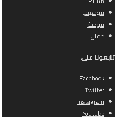
مشاهير
موسيقى
موضة
جمال
تابعونا على
Facebook
Twitter
Instagram
Youtube