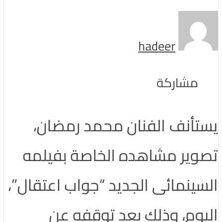
hadeer
مشاركة
يستأنف الفنان محمد رمضان،
تصوير مشاهده الخاصة بفيلمه
السينمائى الجديد “جواب اعتقال”،
اليوم، وذلك بعد توقفه عن