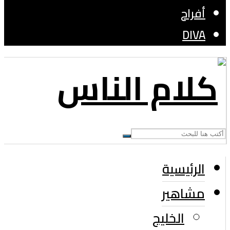
أفراح
DIVA
الرئيسية
مشاهير
الخليج