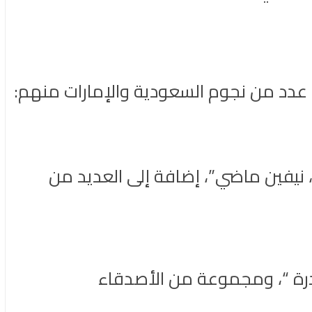
دد من نجوم السعودية والإمارات منهم:
 نيفين ماضي”، إضافة إلى العديد من