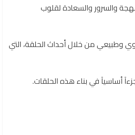
لبهجة والسرور والسعادة لقلوب
 وطبيعي من خلال أحداث الحلقة، التي
ً أساسياً في بناء هذه الحلقات.