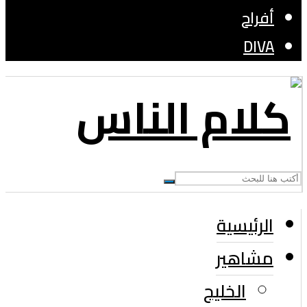
أفراح
DIVA
الرئيسية
مشاهير
الخليج