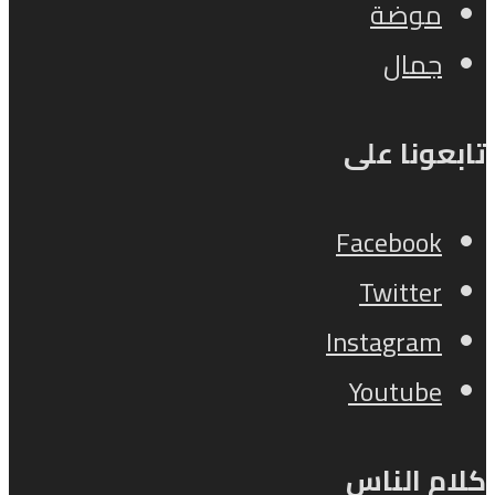
موضة
جمال
تابعونا على
Facebook
Twitter
Instagram
Youtube
كلام الناس