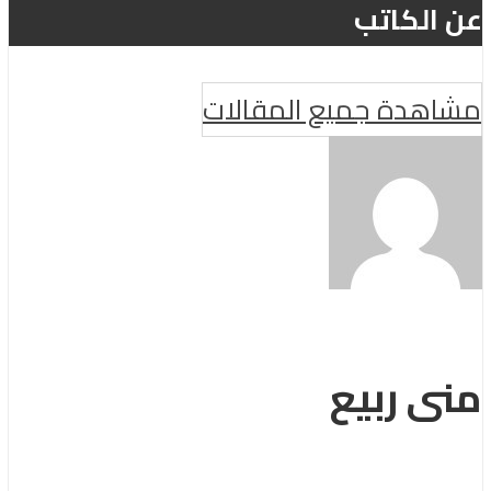
عن الكاتب
مشاهدة جميع المقالات
منى ربيع