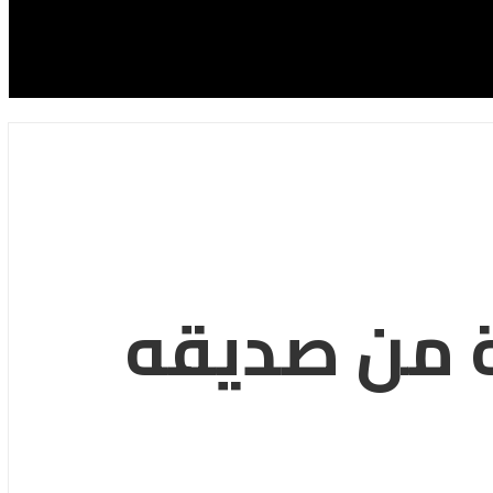
 من صديقه