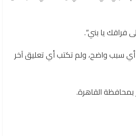
 فراقك يا بني”.
أي سبب واضح، ولم تكتب أي تعليق آخر
 بمحافظة القاهرة.