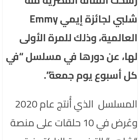
شلبي لجائزة إيمي Emmy
العالمية، وذلك للمرة الأولى
لها، عن دورها في مسلسل “في
كل أسبوع يوم جمعة”.
المسلسل الذي أُنتج عام 2020
وعُرض في 10 حلقات على منصة