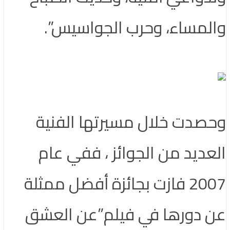
والمساء، وحرب الجواسيس”.
وحصدت خلال مسيرتها الفنية
العديد من الجوائز ، ففي عام
2007 فازت بجائزة أفضل ممثلة
عن دورها في فيلم”عن العشق