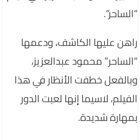
“الساحر”.
راهن عليها الكاشف، ودعمها
“الساحر” محمود عبدالعزيز،
وبالفعل خطفت الأنظار في هذا
الفيلم، لاسيما إنها لعبت الدور
بمهارة شديدة.