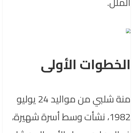
الملل.
الخطوات الأولى
منة شلبي من مواليد 24 يوليو
1982، نشأت وسط أسرة شهيرة،