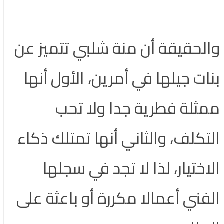
والحقيقة أن منة شلبي تتميز عن
بنات جيلها في أمرين، الأول أنها
ممثلة فطرية جدا ولا تحب
التكلف، والثاني أنها تمتلك ذكاء
الاختيار، لذا لا تجد في سجلها
الفني أعمالا مكررة أو باعثة على