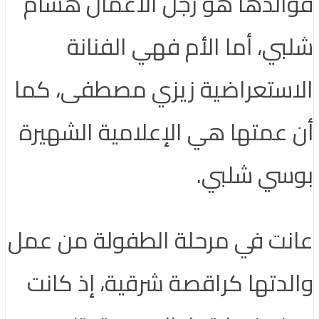
فوالدها هو رجل الأعمال هشام
شلبي، أما الأم فهي الفنانة
الاستعراضية زيزي مصطفى، كما
أن عمتها هي الإعلامية الشهيرة
بوسي شلبي.
عانت في مرحلة الطفولة من عمل
والدتها كراقصة شرقية، إذ كانت