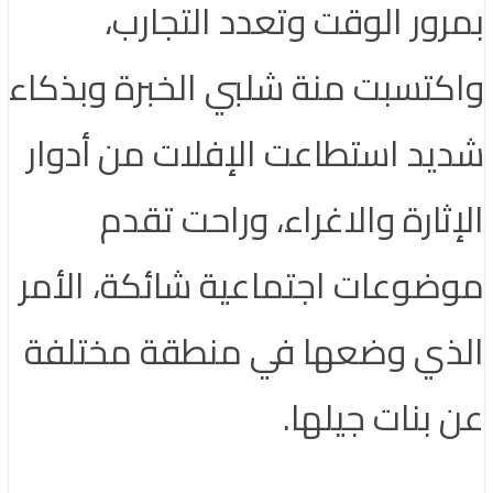
بمرور الوقت وتعدد التجارب،
واكتسبت منة شلبي الخبرة وبذكاء
شديد استطاعت الإفلات من أدوار
الإثارة والاغراء، وراحت تقدم
موضوعات اجتماعية شائكة، الأمر
الذي وضعها في منطقة مختلفة
عن بنات جيلها.