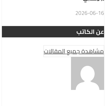
2026-06-16
عن الكاتب
مشاهدة جميع المقالات