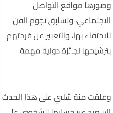
وصورها مواقع التواصل
الاجتماعي، وتسابق نجوم الفن
للاحتفاء بها، والتعبير عن فرحتهم
بترشيحها لجائزة دولية مهمة.
وعلقت منة شلبي على هذا الحدث
السعيد عبر حسابها الشخصي على