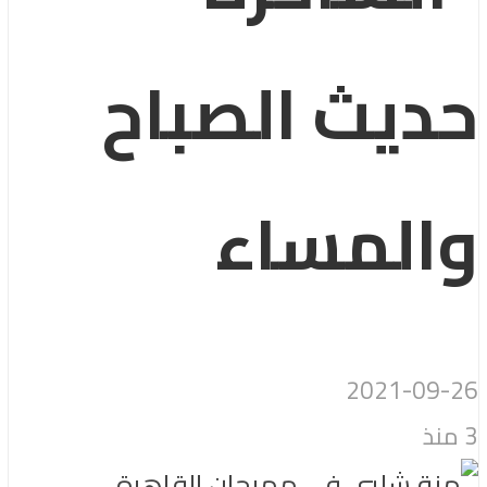
حديث الصباح
والمساء
2021-09-26
3 منذ