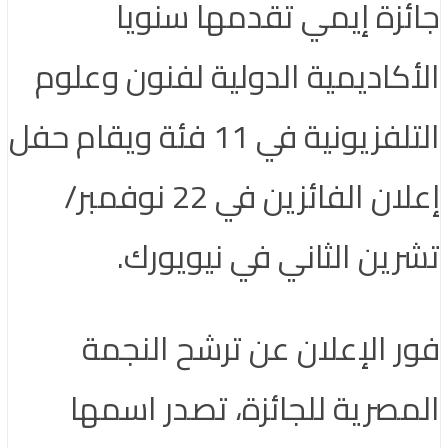
جائزة إيمي تقدمها سنويا
الأكاديمية الدولية لفنون وعلوم
التلفزيونية في 11 فئة ويقام حفل
إعلان الفائزين في 22 نوفمبر/
تشرين الثاني في نيويورك.
فور الإعلان عن ترشح النجمة
المصرية للجائزة، تصدر اسمها