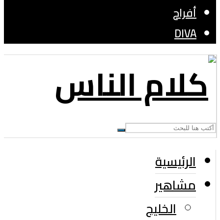
أفراح
DIVA
الرئيسية
مشاهير
الخليج