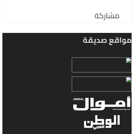
مشاركة
مواقع صديقة