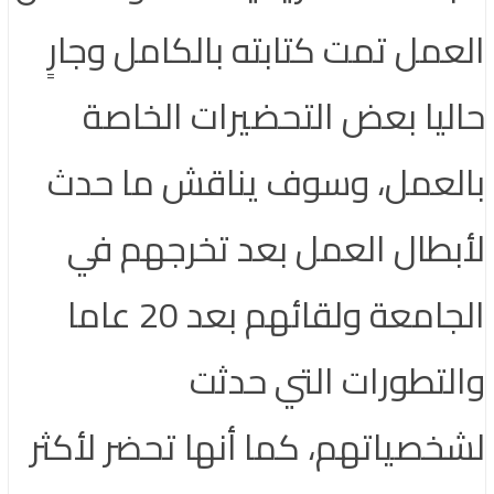
العمل تمت كتابته بالكامل وجارٍ
حاليا بعض التحضيرات الخاصة
بالعمل، وسوف يناقش ما حدث
لأبطال العمل بعد تخرجهم في
الجامعة ولقائهم بعد 20 عاما
والتطورات التي حدثت
لشخصياتهم، كما أنها تحضر لأكثر