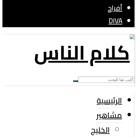
أفراح
DIVA
الرئيسية
مشاهير
الخليج