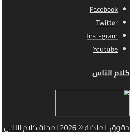
Facebook
Twitter
Instagram
Youtube
كلام الناس
حقوق الملكية © 2026 لمجلة كلام الناس