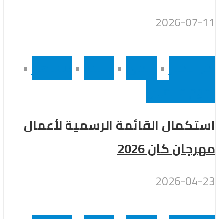
2026-07-11
أخر الاخبار
•
رئيسى
•
سينما
•
مشاهير
•
نجوم عالميين
استكمال القائمة الرسمية لأعمال
مهرجان كان 2026
2026-04-23