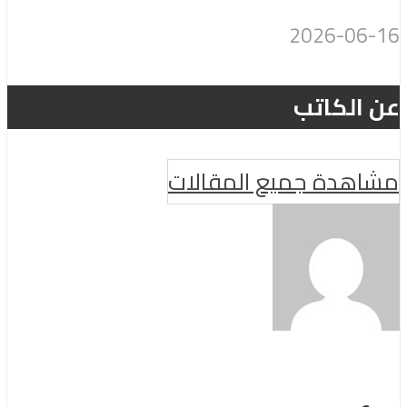
2026-06-16
عن الكاتب
مشاهدة جميع المقالات