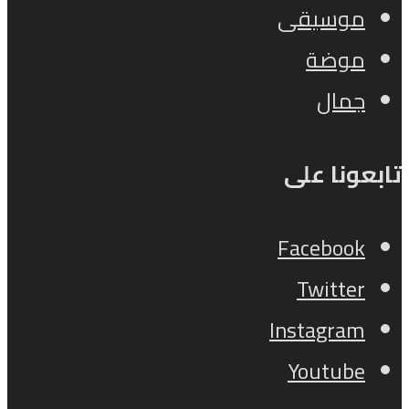
موسيقى
موضة
جمال
تابعونا على
Facebook
Twitter
Instagram
Youtube