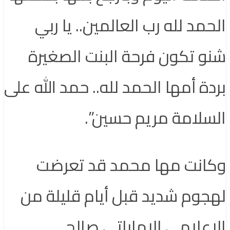
الحمد لله رب العالمين.. يا ربي
شنو تكون فرحة البنت الصغيرة
بردة أمها الحمد لله.. حمد الله على
السلامة مريم حسين”.
وكانت مها محمد قد تعرضت
لهجوم شديد قبل أيام قليلة من
الإعلامي الإماراتي صالح