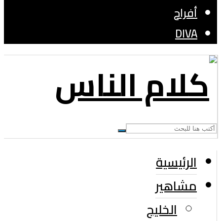
أفراح
DIVA
الرئيسية
مشاهير
الخليج