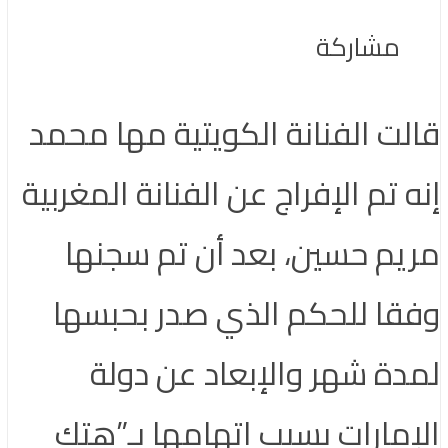
مشاركة
قالت الفنانة الكويتية مها محمد
إنه تم الإفراج عن الفنانة المغربية
مريم حسين، بعد أن تم سجنها
وفقا للحكم الذي صدر بحبسها
لمدة شهر والإبعاد عن دولة
الإمارات بسبب اتهامها بـ”هتك