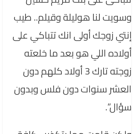
وسويت لنا هوليلة وقيلم.. طيب
إنتي زوجك أولى انك تتباكي على
أولاده اللي هو بعد ما خلعته
زوجته تارك 3 أولاد كلهم دون
العشر سنوات دون فلس وبدون
سؤال”.