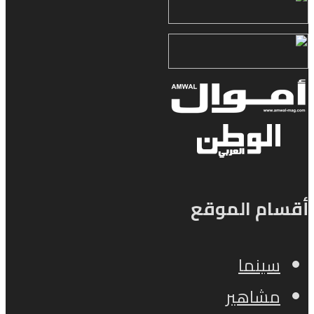
أقسام الموقع
سينما
مشاهير