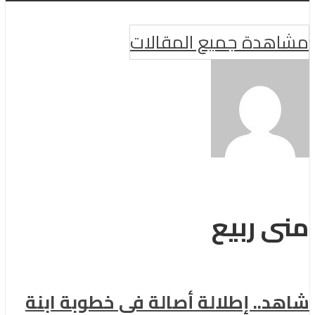
هدة جميع المقالات
 ربيع
.. إطلالة أصالة في خطوبة ابنة