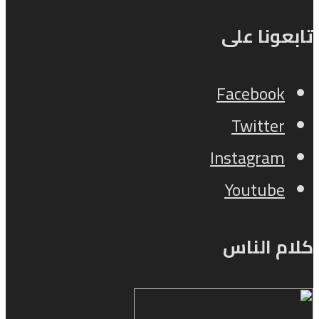
ونا على
Facebook
Twitter
Instagram
Youtube
م الناس