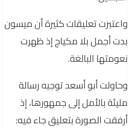
تبرت تعليقات كثيرة أن ميسون
 أجمل بلا مكياج إذ ظهرت
متها البالغة.
ولت أبو أسعد توجيه رسالة
ئة بالأمل إلى جمهورها، إذ
قت الصورة بتعليق جاء فيه: