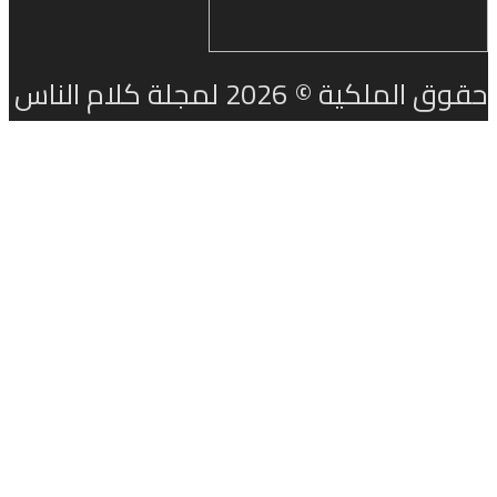
لكية © 2026 لمجلة كلام الناس