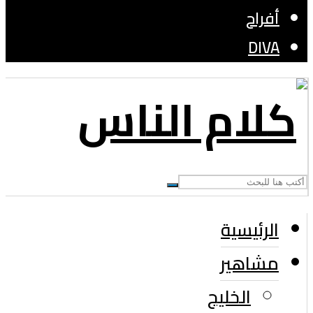
أفراح
DIVA
الرئيسية
مشاهير
الخليج