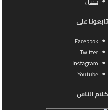
جمال
تابعونا على
Facebook
Twitter
Instagram
Youtube
كلام الناس