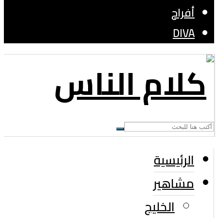
أفراح
DIVA
الرئيسية
مشاهير
الخليج