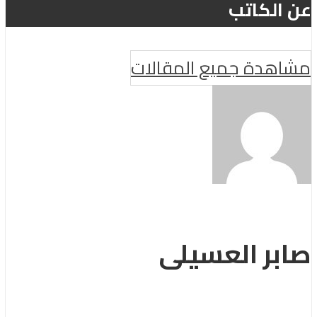
عن الكاتب
مشاهدة جميع المقالات
صابر العسيلى