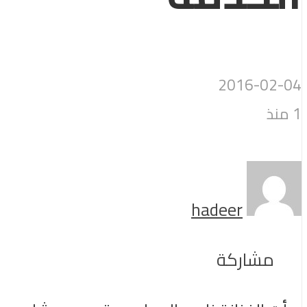
2016-02-04
1 منذ
hadeer
مشاركة