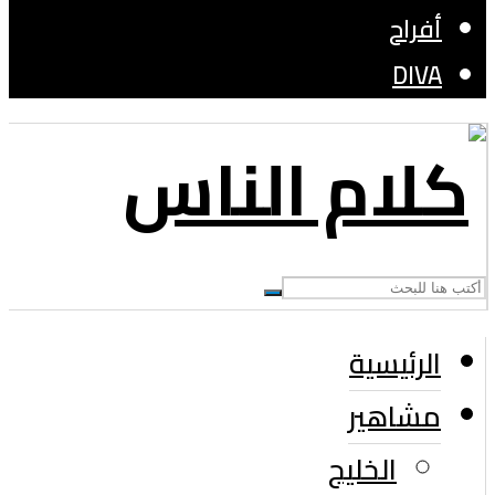
أفراح
DIVA
الرئيسية
مشاهير
الخليج