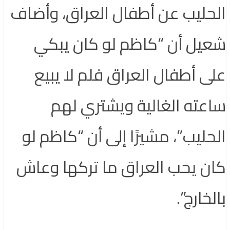
الحليب عن أطفال العراق، وأضاف
شعيل أن “كاظم لو كان يبكي
على أطفال العراق فلم لا يبيع
ساعته الغالية ويشتري لهم
الحليب”، مشيرًا إلى أن “كاظم لو
كان يحب العراق ما تركها وعاش
بالخارج”.