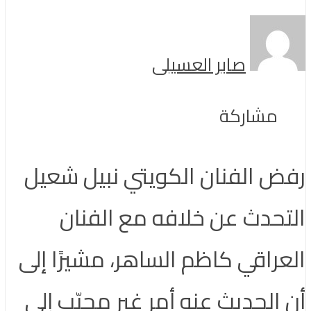
صابر العسيلى
مشاركة
رفض الفنان الكويتي نبيل شعيل
التحدث عن خلافه مع الفنان
العراقي كاظم الساهر، مشيرًا إلى
أن الحديث عنه أمر غير محبّب إلى