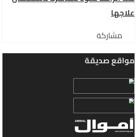
علاجها
مشاركة
مواقع صديقة