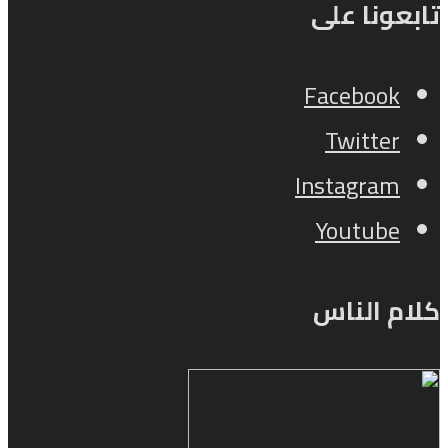
تابعونا على
Facebook
Twitter
Instagram
Youtube
كلام الناس