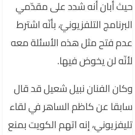
حيث أبان أنه شدد على مقدّمي
البرنامج التلفزيونيّ، بأنّه اشترط
عدم فتح مثل هذه الأسئلة معه
لأنّه لن يخوض فيها.
وكان الفنان نبيل شعيل قد قال
سابقا عن كاظم الساهر في لقاء
تليفزيوني، إنه اتهم الكويت بمنع