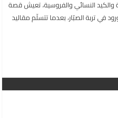
ة والكيد النسائي والفروسية، تعيش قصة
في تربة الصبّار، بعدما تتسلّم مقاليد