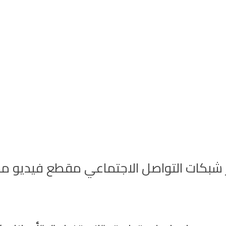
بكات التواصل الاجتماعي مقطع فيديو من د