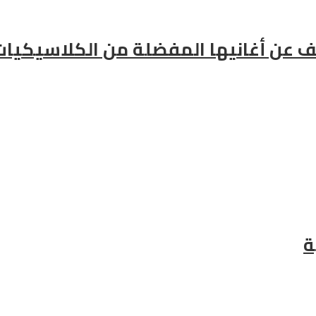
كشف عن أغانيها المفضلة من الكلاسيكيات
ة