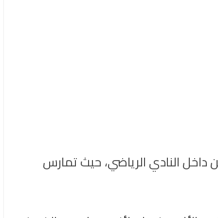
اخل النادي الرياضي، حيث تمارس