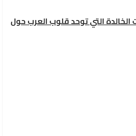
 الخالدة التي توحد قلوب العرب حول