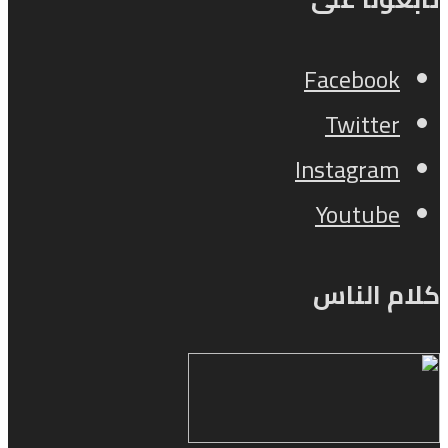
Facebook
Twitter
Instagram
Youtube
كلام الناس