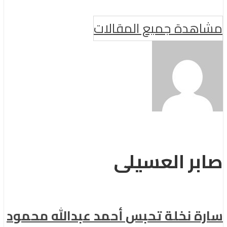
مشاهدة جميع المقالات
صابر العسيلى
سارة نخلة تحبس أحمد عبدالله محمود