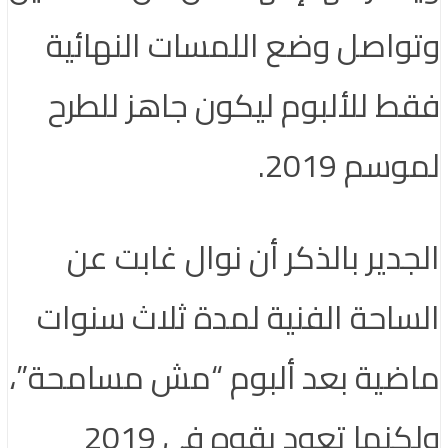
وتواصل وضع اللمسات النهائية
فقط للألبوم ليكون جاهز للطرح
لموسم 2019.
الجدير بالذكر أن نوال غابت عن
الساحة الفنية لمدة ثلاث سنوات
ماضية بعد ألبوم “مش مسامحة”،
ولكنها تعود بقوه في 2019