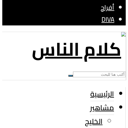
أفراح
DIVA
الرئيسية
مشاهير
الخليج