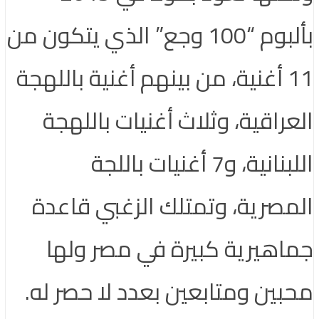
بألبوم “100 وجع” الذي يتكون من
11 أغنية، من بينهم أغنية باللهجة
العراقية، وثلاث أغنيات باللهجة
اللبنانية، و7 أغنيات باللجة
المصرية، وتمتلك الزغبي قاعدة
جماهيرية كبيرة في مصر ولها
محبين ومتابعين بعدد لا حصر له.