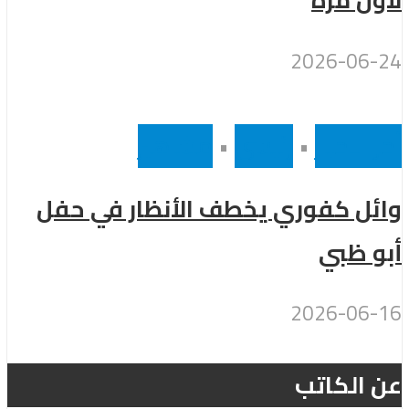
لأول مرة
2026-06-24
أخر الاخبار
•
رئيسى
•
مشاهير
وائل كفوري يخطف الأنظار في حفل
أبو ظبي
2026-06-16
عن الكاتب