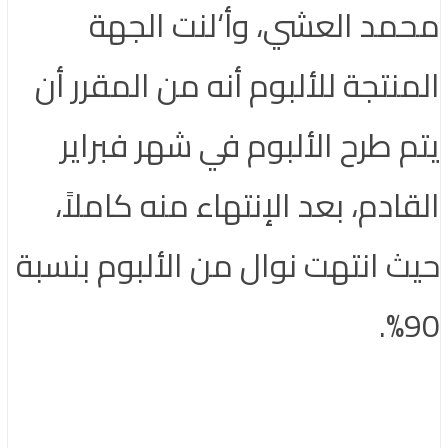
محمد العشي، وأ‘لنت الجهة
المنتجة للألبوم أنه من المقرر أن
يتم طرح الألبوم في شهر فبراير
القادم، بعد الإنتهاء منه كاملاً،
حيث انتهت نوال من الألبوم بنسبة
90%.