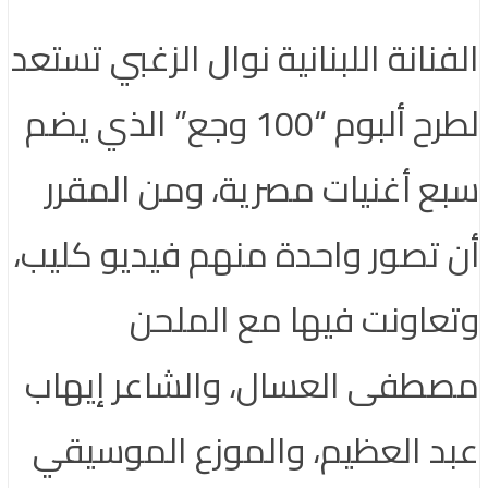
الفنانة اللبنانية نوال الزغبي تستعد
لطرح ألبوم “100 وجع” الذي يضم
سبع أغنيات مصرية، ومن المقرر
أن تصور واحدة منهم فيديو كليب،
وتعاونت فيها مع الملحن
مصطفى العسال، والشاعر إيهاب
عبد العظيم، والموزع الموسيقي