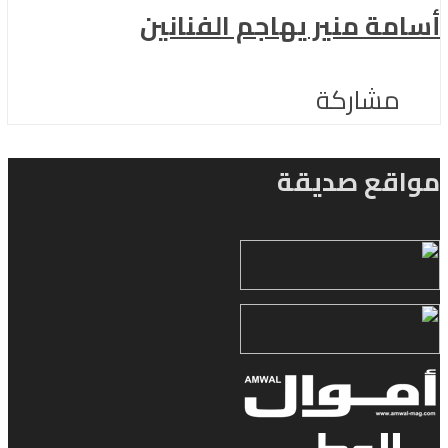
أسامة منير يهاجم الفنانين
مشاركة
مواقع صديقة