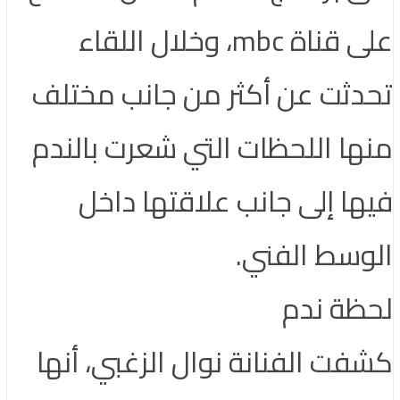
على قناة mbc، وخلال اللقاء
تحدثت عن أكثر من جانب مختلف
منها اللحظات التي شعرت بالندم
فيها إلى جانب علاقتها داخل
الوسط الفني.
لحظة ندم
كشفت الفنانة نوال الزغبي، أنها