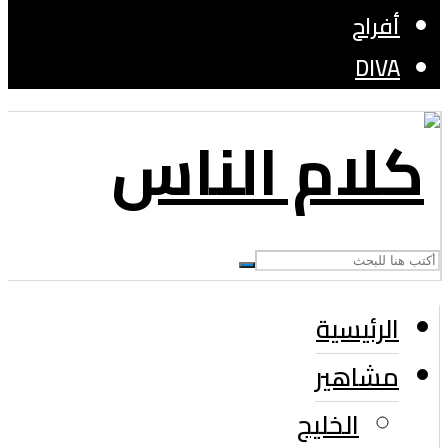
أفراح
DIVA
الرئيسية
مشاهير
الخليج