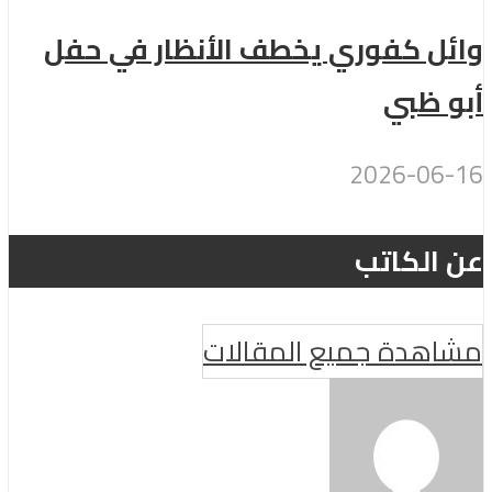
وائل كفوري يخطف الأنظار في حفل
أبو ظبي
2026-06-16
عن الكاتب
مشاهدة جميع المقالات