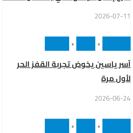
2026-07-11
أخر الاخبار
•
رئيسى
•
مشاهير
آسر ياسين يخوض تجربة القفز الحر
لأول مرة
2026-06-24
أخر الاخبار
•
رئيسى
•
مشاهير