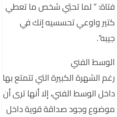
فتاة: ” لما تحبّي شخص ما تعطي
كتير واوعي تحسسيه إنك في
جيبه”.
الوسط الفني
رغم الشهرة الكبيرة التي تتمتع بها
داخل الوسط الفني، إلا أنها ترى أن
موضوع وجود صداقة قوية داخل