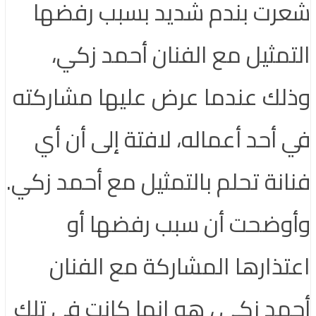
شعرت بندم شديد بسبب رفضها
التمثيل مع الفنان أحمد زكي،
وذلك عندما عرض عليها مشاركته
في أحد أعماله، لافتة إلى أن أي
فنانة تحلم بالتمثيل مع أحمد زكي.
وأوضحت أن سبب رفضها أو
اعتذارها المشاركة مع الفنان
أحمد زكي ، هو انها كانت في تلك