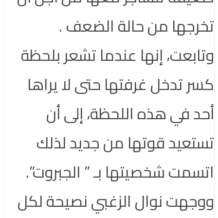
تخرجها من حالة الضعف .
وتابعت، إنها عندما تشعر بلحظة
كسر تدخل غرفتها حتى لا يراها
أحد في هذه اللحظة، إلى أن
تستعيد قوتها من جديد لذلك
اتسمت شخصيتها بـ ” الجبروت”.
ووجهت نوال الزغبي نصيحة لكل