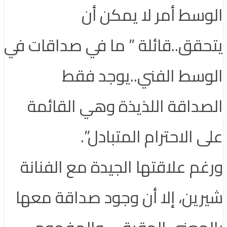
الوسط أمر لا يمكن أن
يتحقق..قائلة ” ما في صداقات في
الوسط الفني..يوجد فقط
الصداقة اللذيذة وهي القائمة
على الاحترام المتبادل”.
ورغم علاقتها الجيدة مع الفنانة
شيرين، إلا أن وجود صداقة معها