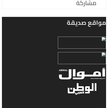
مشاركة
مواقع صديقة