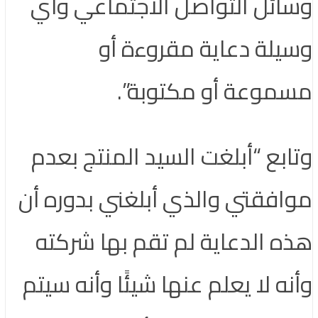
وسائل التواصل الاجتماعي وأي
وسيلة دعاية مقروءة أو
مسموعة أو مكتوبة”.
وتابع “أبلغت السيد المنتج بعدم
موافقتي والذي أبلغني بدوره أن
هذه الدعاية لم تقم بها شركته
وأنه لا يعلم عنها شيئًا وأنه سيتم