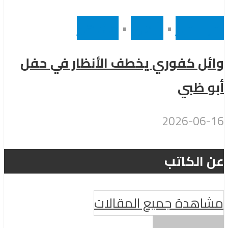
أخر الاخبار
•
رئيسى
•
مشاهير
وائل كفوري يخطف الأنظار في حفل
أبو ظبي
2026-06-16
عن الكاتب
مشاهدة جميع المقالات