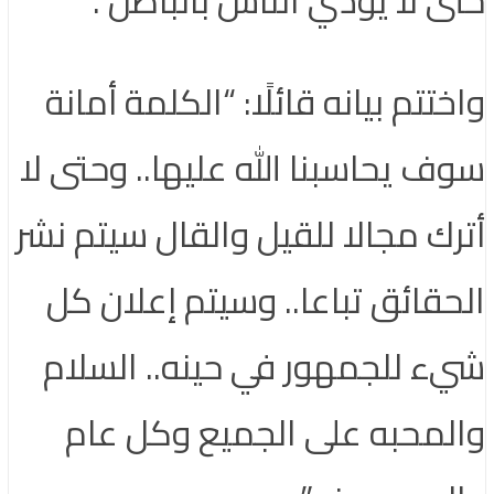
واختتم بيانه قائلًا: “الكلمة أمانة
سوف يحاسبنا الله عليها.. وحتى لا
أترك مجالا للقيل والقال سيتم نشر
الحقائق تباعا.. وسيتم إعلان كل
شيء للجمهور في حينه.. السلام
والمحبه على الجميع وكل عام