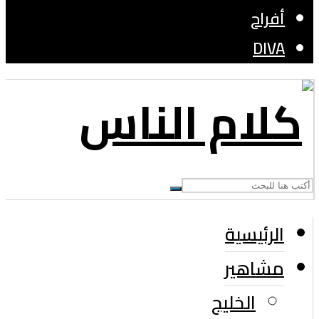
أفراح
DIVA
الرئيسية
مشاهير
الخليج