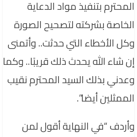
المحترم بتنفيذ مواد الدعاية
الخاصة بشركته لتصحيح الصورة
وكل الأخطاء التي حدثت.. وأتمنى
إن شاء الله يحدث ذلك قريبًا.. وكما
وعدني بذلك السيد المحترم نقيب
الممثلين أيضا”.
وأردف “في النهاية أقول لمن