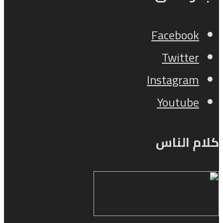
Facebook
Twitter
Instagram
Youtube
كلام الناس